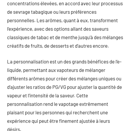
concentrations élevées, en accord avec leur processus
de sevrage tabagique ou leurs préférences
personnelles. Les arômes, quant à eux, transforment
l’expérience, avec des options allant des saveurs
classiques de tabac et de menthe jusqu’à des mélanges
créatifs de fruits, de desserts et d’autres encore.
La personnalisation est un des grands bénéfices de l’e-
liquide, permettant aux vapoteurs de mélanger
différents arômes pour créer des mélanges uniques ou
d’ajuster les ratios de PG/VG pour ajuster la quantité de
vapeur et l’intensité de la saveur. Cette
personnalisation rend le vapotage extrêmement
plaisant pour les personnes qui recherchent une
expérience qui peut être finement ajustée à leurs
désirs.