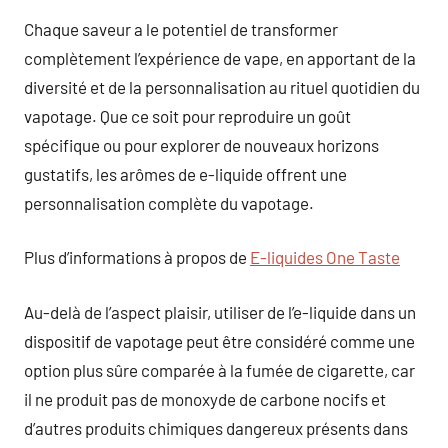
Chaque saveur a le potentiel de transformer
complètement l’expérience de vape, en apportant de la
diversité et de la personnalisation au rituel quotidien du
vapotage. Que ce soit pour reproduire un goût
spécifique ou pour explorer de nouveaux horizons
gustatifs, les arômes de e-liquide offrent une
personnalisation complète du vapotage.
Plus d’informations à propos de
E-liquides One Taste
Au-delà de l’aspect plaisir, utiliser de l’e-liquide dans un
dispositif de vapotage peut être considéré comme une
option plus sûre comparée à la fumée de cigarette, car
il ne produit pas de monoxyde de carbone nocifs et
d’autres produits chimiques dangereux présents dans