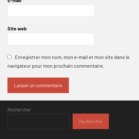
E-mail
*
Site web
Enregistrer mon nom, mon e-mail et mon site dans le
navigateur pour mon prochain commentaire.
Rechercher
Rechercher