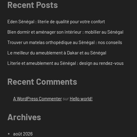
Recent Posts
Eden Sénégal : literie de qualité pour votre confort
Bien dormir et aménager son intérieur : mobilier au Sénégal
Trouver un matelas orthopédique au Sénégal : nos conseils
Le meilleur du ameublement à Dakar et au Sénégal
Literie et ameublement au Sénégal : design au rendez-vous
Recent Comments
A WordPress Commenter
sur
Hello world!
Archives
août 2026