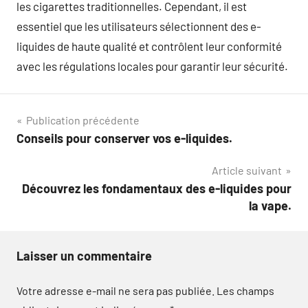
les cigarettes traditionnelles. Cependant, il est
essentiel que les utilisateurs sélectionnent des e-
liquides de haute qualité et contrôlent leur conformité
avec les régulations locales pour garantir leur sécurité.
Navigation
Publication précédente
Conseils pour conserver vos e-liquides.
de
Article suivant
l’article
Découvrez les fondamentaux des e-liquides pour
la vape.
Laisser un commentaire
Votre adresse e-mail ne sera pas publiée.
Les champs