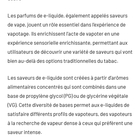
Les parfums de e-liquide, également appelés saveurs
de vape, jouent un rôle essentiel dans l’expérience de
vapotage. Ils enrichissent l’acte de vapoter en une
expérience sensorielle enrichissante, permettant aux
utilisateurs de découvrir une variété de saveurs qui vont
bien au-delà des options traditionnelles du tabac.
Les saveurs de e-liquide sont créées à partir d’arômes
alimentaires concentrés qui sont combinés dans une
base de propylène glycol (PG) ou de glycérine végétale
(VG). Cette diversité de bases permet aux e-liquides de
satisfaire différents profils de vapoteurs, des vapoteurs
à la recherche de vapeur dense à ceux qui préfèrent une
saveur intense.