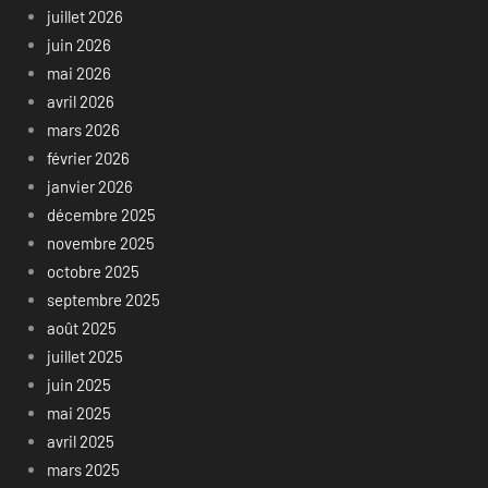
juillet 2026
juin 2026
mai 2026
avril 2026
mars 2026
février 2026
janvier 2026
décembre 2025
novembre 2025
octobre 2025
septembre 2025
août 2025
juillet 2025
juin 2025
mai 2025
avril 2025
mars 2025