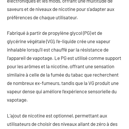
électroniques et les mods, offrant une multitude de
saveurs et de niveaux de nicotine pour s’adapter aux
préférences de chaque utilisateur.
Fabriqué à partir de propylène glycol (PG) et de
glycérine végétale (VG), l’e-liquide crée une vapeur
inhalable lorsqu’il est chauffé par la résistance de
l’appareil de vapotage. Le PG est utilisé comme support
pour les arômes et la nicotine, offrant une sensation
similaire à celle de la fumée du tabac que recherchent
de nombreux ex-fumeurs, tandis que la VG produit une
vapeur dense qui améliore l’expérience sensorielle du
vapotage.
L’ajout de nicotine est optionnel, permettant aux
utilisateurs de choisir des niveaux allant de zéro à des