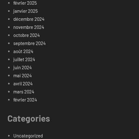
février 2025
janvier 2025
décembre 2024
novembre 2024
octobre 2024
septembre 2024
août 2024
juillet 2024
juin 2024
mai 2024
avril 2024
mars 2024
février 2024
Categories
Uncategorized