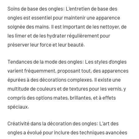
Soins de base des ongles: L’entretien de base des
ongles est essentiel pour maintenir une apparence
soignée des mains. Il est important de les nettoyer, de
les limer et de les hydrater régulièrement pour
préserver leur force et leur beauté.
Tendances de la mode des ongles: Les styles d’ongles
varient fréquemment, proposant tout, des apparences
épurées à des décorations complexes. Il existe une
multitude de couleurs et de textures pour les vernis, y
compris des options mates, brillantes, et à effets
spéciaux.
Créativité dans la décoration des ongles: L’art des
ongles a évolué pour inclure des techniques avancées