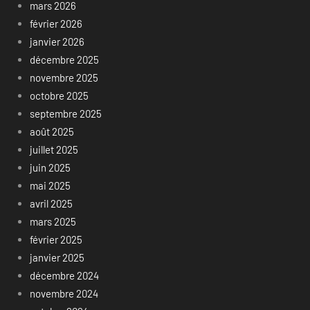
mars 2026
février 2026
janvier 2026
décembre 2025
novembre 2025
octobre 2025
septembre 2025
août 2025
juillet 2025
juin 2025
mai 2025
avril 2025
mars 2025
février 2025
janvier 2025
décembre 2024
novembre 2024