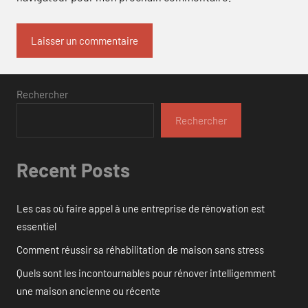
Rechercher
Rechercher
Recent Posts
Les cas où faire appel à une entreprise de rénovation est
essentiel
Comment réussir sa réhabilitation de maison sans stress
Quels sont les incontournables pour rénover intelligemment
une maison ancienne ou récente