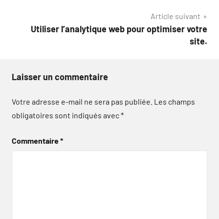
de
Article suivant
l’article
Utiliser l’analytique web pour optimiser votre
site.
Laisser un commentaire
Votre adresse e-mail ne sera pas publiée.
Les champs
obligatoires sont indiqués avec
*
Commentaire
*