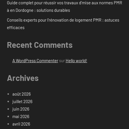
Guide complet pour réussir vos travaux d’mise aux normes PMR
à en Dordogne : solutions durables
Conseils experts pour l’rénovation de logement PMR : astuces
efficaces
Recent Comments
A WordPress Commenter
sur
Hello world!
Archives
août 2026
juillet 2026
juin 2026
mai 2026
avril 2026