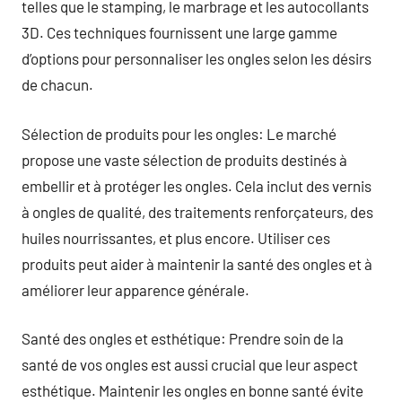
telles que le stamping, le marbrage et les autocollants
3D. Ces techniques fournissent une large gamme
d’options pour personnaliser les ongles selon les désirs
de chacun.
Sélection de produits pour les ongles: Le marché
propose une vaste sélection de produits destinés à
embellir et à protéger les ongles. Cela inclut des vernis
à ongles de qualité, des traitements renforçateurs, des
huiles nourrissantes, et plus encore. Utiliser ces
produits peut aider à maintenir la santé des ongles et à
améliorer leur apparence générale.
Santé des ongles et esthétique: Prendre soin de la
santé de vos ongles est aussi crucial que leur aspect
esthétique. Maintenir les ongles en bonne santé évite