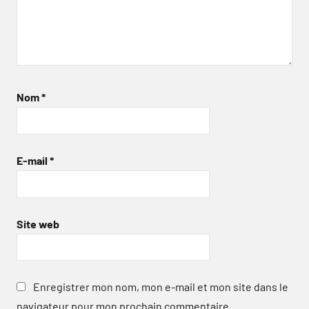
Nom
*
E-mail
*
Site web
Enregistrer mon nom, mon e-mail et mon site dans le
navigateur pour mon prochain commentaire.