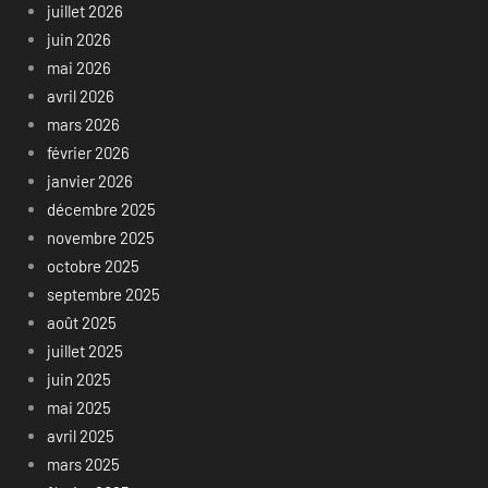
juillet 2026
juin 2026
mai 2026
avril 2026
mars 2026
février 2026
janvier 2026
décembre 2025
novembre 2025
octobre 2025
septembre 2025
août 2025
juillet 2025
juin 2025
mai 2025
avril 2025
mars 2025