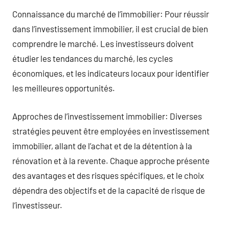
Connaissance du marché de l’immobilier: Pour réussir
dans l’investissement immobilier, il est crucial de bien
comprendre le marché. Les investisseurs doivent
étudier les tendances du marché, les cycles
économiques, et les indicateurs locaux pour identifier
les meilleures opportunités.
Approches de l’investissement immobilier: Diverses
stratégies peuvent être employées en investissement
immobilier, allant de l’achat et de la détention à la
rénovation et à la revente. Chaque approche présente
des avantages et des risques spécifiques, et le choix
dépendra des objectifs et de la capacité de risque de
l’investisseur.