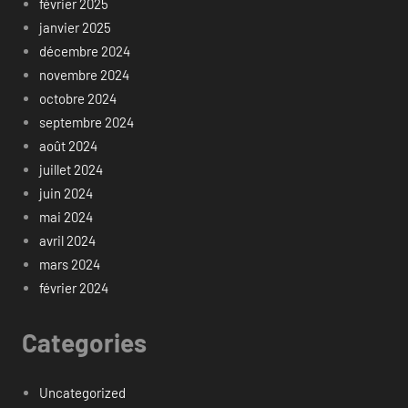
février 2025
janvier 2025
décembre 2024
novembre 2024
octobre 2024
septembre 2024
août 2024
juillet 2024
juin 2024
mai 2024
avril 2024
mars 2024
février 2024
Categories
Uncategorized