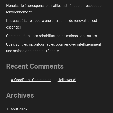
Menuiserie écoresponsable : alliez esthétique et respect de
l’environnement.
Les cas où faire appel à une entreprise de rénovation est
essentiel
Comment réussir sa réhabilitation de maison sans stress
Quels sont les incontournables pour rénover intelligemment
une maison ancienne ou récente
Recent Comments
A WordPress Commenter
sur
Hello world!
Archives
août 2026