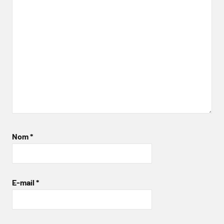
Nom
*
E-mail
*