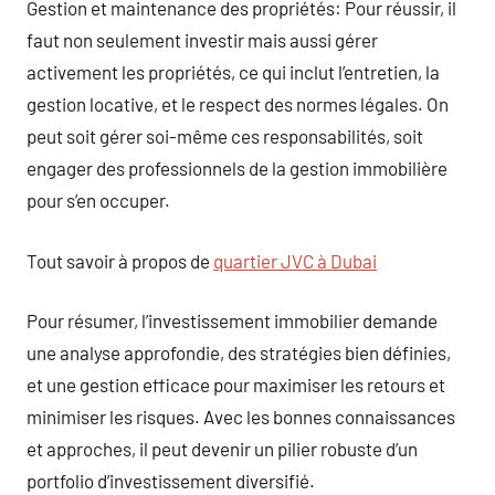
Gestion et maintenance des propriétés: Pour réussir, il
faut non seulement investir mais aussi gérer
activement les propriétés, ce qui inclut l’entretien, la
gestion locative, et le respect des normes légales. On
peut soit gérer soi-même ces responsabilités, soit
engager des professionnels de la gestion immobilière
pour s’en occuper.
Tout savoir à propos de
quartier JVC à Dubai
Pour résumer, l’investissement immobilier demande
une analyse approfondie, des stratégies bien définies,
et une gestion efficace pour maximiser les retours et
minimiser les risques. Avec les bonnes connaissances
et approches, il peut devenir un pilier robuste d’un
portfolio d’investissement diversifié.