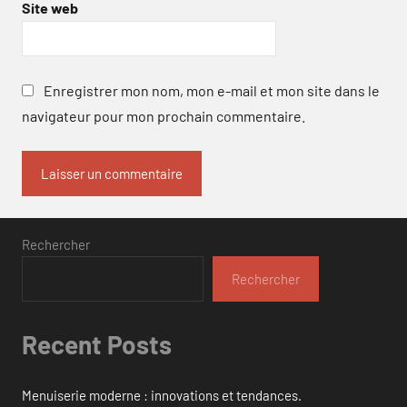
Site web
Enregistrer mon nom, mon e-mail et mon site dans le
navigateur pour mon prochain commentaire.
Rechercher
Rechercher
Recent Posts
Menuiserie moderne : innovations et tendances.