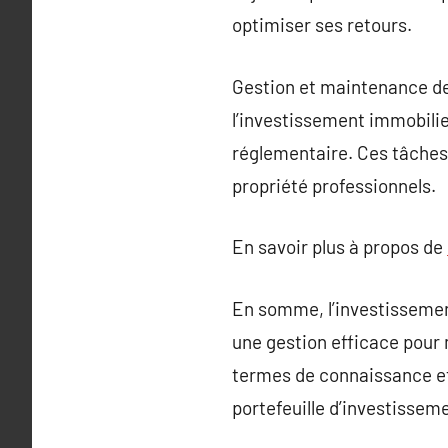
optimiser ses retours.
Gestion et maintenance des
l’investissement immobilie
réglementaire. Ces tâches
propriété professionnels.
En savoir plus à propos de
En somme, l’investissemen
une gestion efficace pour 
termes de connaissance et 
portefeuille d’investissem