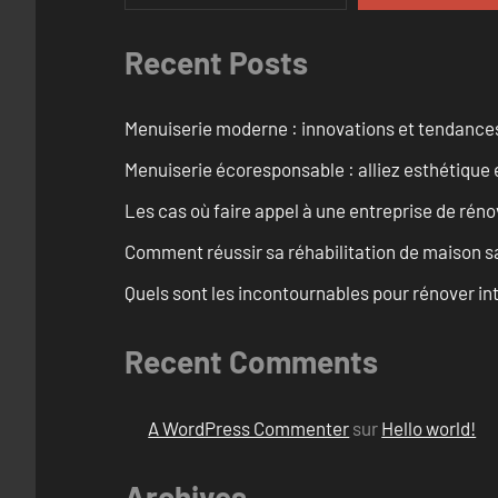
Recent Posts
Menuiserie moderne : innovations et tendance
Menuiserie écoresponsable : alliez esthétique 
Les cas où faire appel à une entreprise de réno
Comment réussir sa réhabilitation de maison s
Quels sont les incontournables pour rénover 
Recent Comments
A WordPress Commenter
sur
Hello world!
Archives