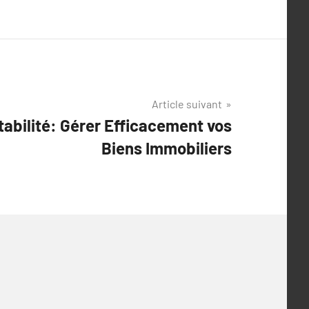
Article suivant
ntabilité: Gérer Efficacement vos
Biens Immobiliers