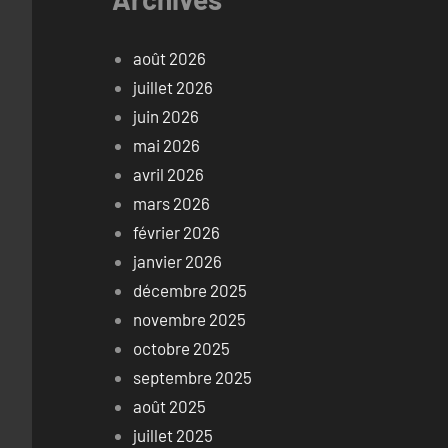
août 2026
juillet 2026
juin 2026
mai 2026
avril 2026
mars 2026
février 2026
janvier 2026
décembre 2025
novembre 2025
octobre 2025
septembre 2025
août 2025
juillet 2025