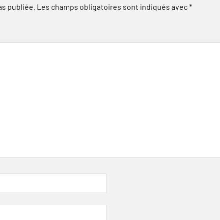
as publiée.
Les champs obligatoires sont indiqués avec
*