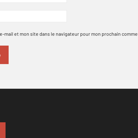
-mail et mon site dans le navigateur pour mon prochain comme