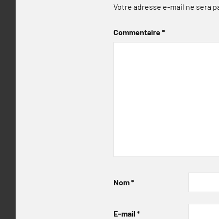
Votre adresse e-mail ne sera p
Commentaire
*
Nom
*
E-mail
*