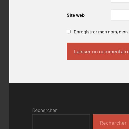
Site web
Enregistrer mon nom, mon e
Rechercher
Rechercher