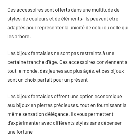
Ces accessoires sont offerts dans une multitude de
styles, de couleurs et de éléments. Ils peuvent être
adaptés pour représenter la unicité de celui ou celle qui
les arbore.
Les bijoux fantaisies ne sont pas restreints à une
certaine tranche d’âge. Ces accessoires conviennent à
tout le monde, des jeunes aux plus âgés, et ces bijoux
sont un choix parfait pour un présent.
Les bijoux fantaisies offrent une option économique
aux bijoux en pierres précieuses, tout en fournissant la
même sensation d’élégance. Ils vous permettent
d’expérimenter avec différents styles sans dépenser
une fortune.