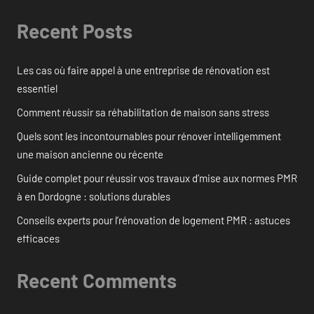
Recent Posts
Les cas où faire appel à une entreprise de rénovation est
essentiel
Comment réussir sa réhabilitation de maison sans stress
Quels sont les incontournables pour rénover intelligemment
une maison ancienne ou récente
Guide complet pour réussir vos travaux d’mise aux normes PMR
à en Dordogne : solutions durables
Conseils experts pour l’rénovation de logement PMR : astuces
efficaces
Recent Comments