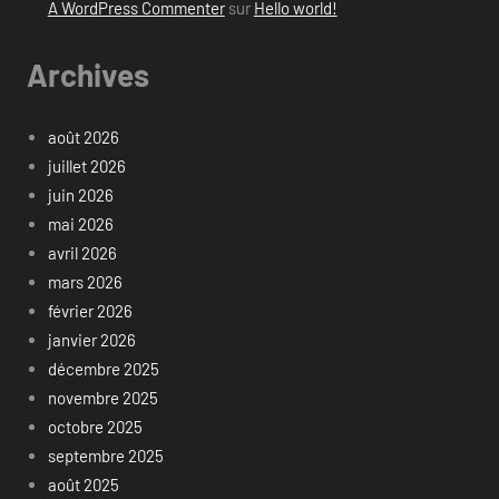
A WordPress Commenter
sur
Hello world!
Archives
août 2026
juillet 2026
juin 2026
mai 2026
avril 2026
mars 2026
février 2026
janvier 2026
décembre 2025
novembre 2025
octobre 2025
septembre 2025
août 2025