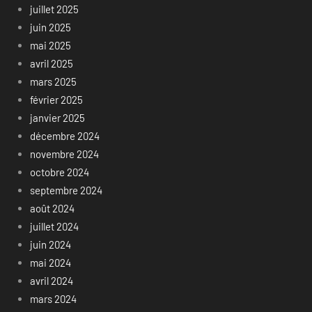
juillet 2025
juin 2025
mai 2025
avril 2025
mars 2025
février 2025
janvier 2025
décembre 2024
novembre 2024
octobre 2024
septembre 2024
août 2024
juillet 2024
juin 2024
mai 2024
avril 2024
mars 2024