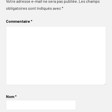
Votre adresse e-mail ne sera pas publiée.
Les champs
obligatoires sont indiqués avec
*
Commentaire
*
Nom
*