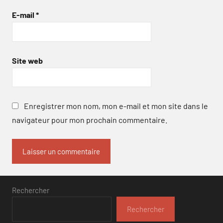
E-mail
*
Site web
Enregistrer mon nom, mon e-mail et mon site dans le
navigateur pour mon prochain commentaire.
Rechercher
Rechercher