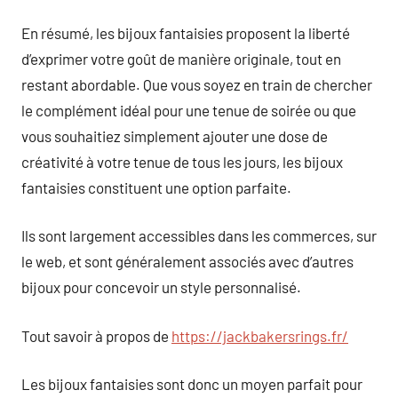
En résumé, les bijoux fantaisies proposent la liberté
d’exprimer votre goût de manière originale, tout en
restant abordable. Que vous soyez en train de chercher
le complément idéal pour une tenue de soirée ou que
vous souhaitiez simplement ajouter une dose de
créativité à votre tenue de tous les jours, les bijoux
fantaisies constituent une option parfaite.
Ils sont largement accessibles dans les commerces, sur
le web, et sont généralement associés avec d’autres
bijoux pour concevoir un style personnalisé.
Tout savoir à propos de
https://jackbakersrings.fr/
Les bijoux fantaisies sont donc un moyen parfait pour