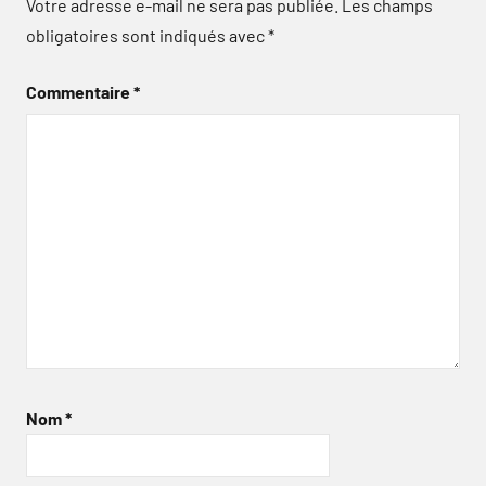
Votre adresse e-mail ne sera pas publiée.
Les champs
obligatoires sont indiqués avec
*
Commentaire
*
Nom
*