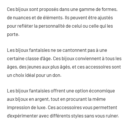
Ces bijoux sont proposés dans une gamme de formes,
de nuances et de éléments. Ils peuvent être ajustés
pour refléter la personnalité de celui ou celle qui les
porte.
Les bijoux fantaisies ne se cantonnent pas à une
certaine classe d’âge. Ces bijoux conviennent à tous les
âges, des jeunes aux plus âgés, et ces accessoires sont
un choix idéal pour un don.
Les bijoux fantaisies offrent une option économique
aux bijoux en argent, tout en procurant la même
impression de luxe. Ces accessoires vous permettent
d’expérimenter avec différents styles sans vous ruiner.