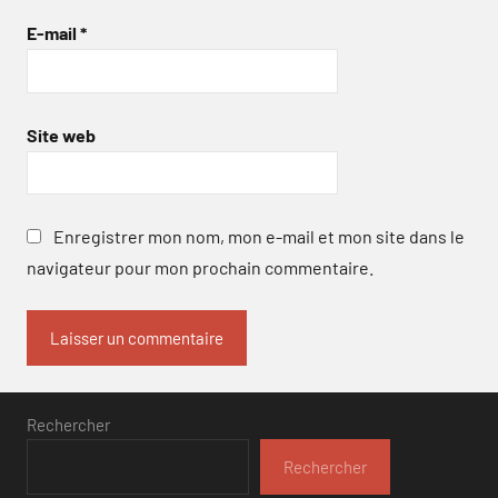
E-mail
*
Site web
Enregistrer mon nom, mon e-mail et mon site dans le
navigateur pour mon prochain commentaire.
Rechercher
Rechercher