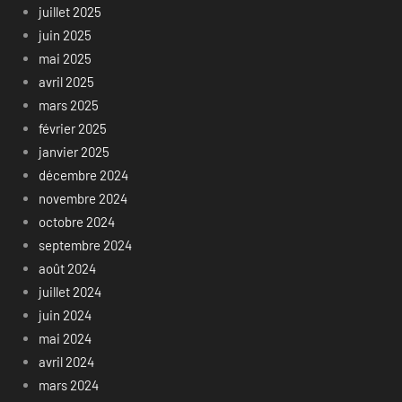
juillet 2025
juin 2025
mai 2025
avril 2025
mars 2025
février 2025
janvier 2025
décembre 2024
novembre 2024
octobre 2024
septembre 2024
août 2024
juillet 2024
juin 2024
mai 2024
avril 2024
mars 2024