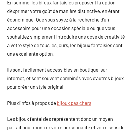
En somme, les bijoux fantaisies proposent la option
d’exprimer votre goût de manière distinctive, en étant
économique. Que vous soyez à la recherche d’un
accessoire pour une occasion spéciale ou que vous
souhaitiez simplement introduire une dose de créativité
à votre style de tous les jours, les bijoux fantaisies sont
une excellente option.
Ils sont facilement accessibles en boutique, sur
internet, et sont souvent combinés avec d’autres bijoux
pour créer un style original.
Plus d’infos à propos de
bijoux pas chers
Les bijoux fantaisies représentent donc un moyen
parfait pour montrer votre personnalité et votre sens de