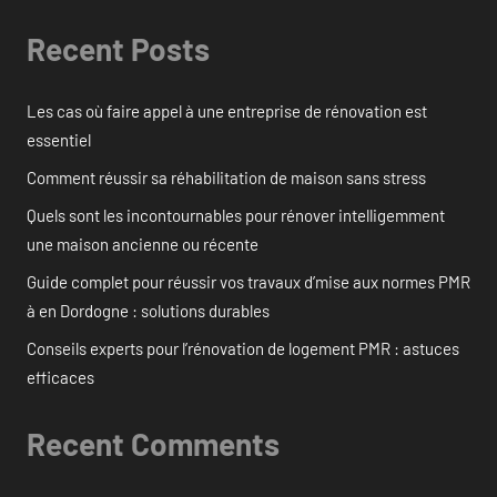
Recent Posts
Les cas où faire appel à une entreprise de rénovation est
essentiel
Comment réussir sa réhabilitation de maison sans stress
Quels sont les incontournables pour rénover intelligemment
une maison ancienne ou récente
Guide complet pour réussir vos travaux d’mise aux normes PMR
à en Dordogne : solutions durables
Conseils experts pour l’rénovation de logement PMR : astuces
efficaces
Recent Comments