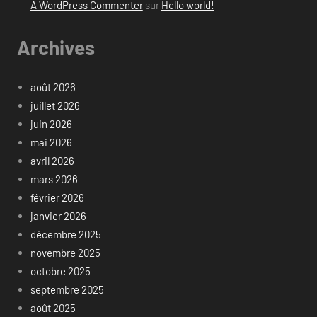
A WordPress Commenter
sur
Hello world!
Archives
août 2026
juillet 2026
juin 2026
mai 2026
avril 2026
mars 2026
février 2026
janvier 2026
décembre 2025
novembre 2025
octobre 2025
septembre 2025
août 2025