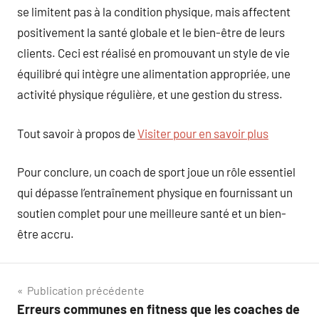
se limitent pas à la condition physique, mais affectent
positivement la santé globale et le bien-être de leurs
clients. Ceci est réalisé en promouvant un style de vie
équilibré qui intègre une alimentation appropriée, une
activité physique régulière, et une gestion du stress.
Tout savoir à propos de
Visiter pour en savoir plus
Pour conclure, un coach de sport joue un rôle essentiel
qui dépasse l’entraînement physique en fournissant un
soutien complet pour une meilleure santé et un bien-
être accru.
Navigation
Publication précédente
Erreurs communes en fitness que les coaches de