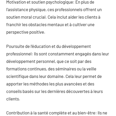
Motivation et soutien psychologique: En plus de
l’assistance physique, ces professionnels offrent un
soutien moral crucial. Cela inclut aider les clients à
franchir les obstacles mentaux et à cultiver une
perspective positive.
Poursuite de l’éducation et du développement
professionnel: Ils sont constamment engagés dans leur
développement personnel, que ce soit par des
formations continues, des séminaires ou la veille
scientifique dans leur domaine. Cela leur permet de
apporter les méthodes les plus avancées et des
conseils basés sur les dernières découvertes à leurs
clients.
Contribution à la santé complète et au bien-être: Ils ne