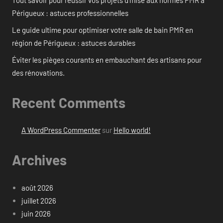
Périgueux : astuces professionnelles
Le guide ultime pour optimiser votre salle de bain PMR en
région de Périgueux : astuces durables
Éviter les pièges courants en embauchant des artisans pour
des rénovations.
Recent Comments
A WordPress Commenter
sur
Hello world!
Archives
août 2026
juillet 2026
juin 2026