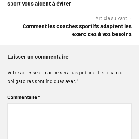
de
sport vous aident à éviter
l’article
Article suivant
Comment les coaches sportifs adaptent les
exercices à vos besoins
Laisser un commentaire
Votre adresse e-mail ne sera pas publiée.
Les champs
obligatoires sont indiqués avec
*
Commentaire
*