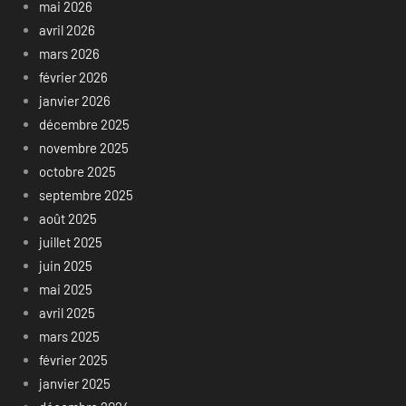
mai 2026
avril 2026
mars 2026
février 2026
janvier 2026
décembre 2025
novembre 2025
octobre 2025
septembre 2025
août 2025
juillet 2025
juin 2025
mai 2025
avril 2025
mars 2025
février 2025
janvier 2025