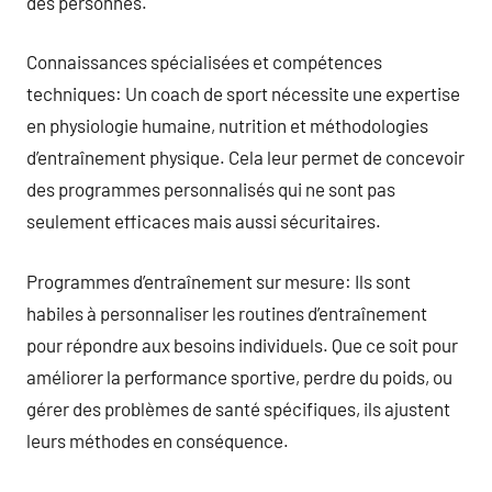
des personnes.
Connaissances spécialisées et compétences
techniques: Un coach de sport nécessite une expertise
en physiologie humaine, nutrition et méthodologies
d’entraînement physique. Cela leur permet de concevoir
des programmes personnalisés qui ne sont pas
seulement efficaces mais aussi sécuritaires.
Programmes d’entraînement sur mesure: Ils sont
habiles à personnaliser les routines d’entraînement
pour répondre aux besoins individuels. Que ce soit pour
améliorer la performance sportive, perdre du poids, ou
gérer des problèmes de santé spécifiques, ils ajustent
leurs méthodes en conséquence.