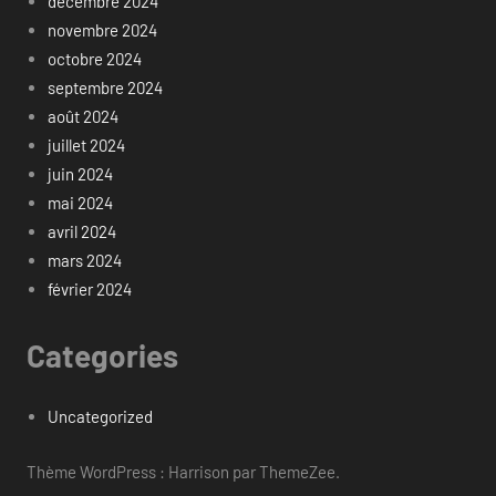
décembre 2024
novembre 2024
octobre 2024
septembre 2024
août 2024
juillet 2024
juin 2024
mai 2024
avril 2024
mars 2024
février 2024
Categories
Uncategorized
Thème WordPress : Harrison par ThemeZee.