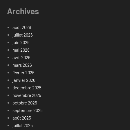
Archives
août 2026
juillet 2026
juin 2026
mai 2026
avril 2026
mars 2026
février 2026
janvier 2026
décembre 2025
novembre 2025
octobre 2025
septembre 2025
août 2025
juillet 2025