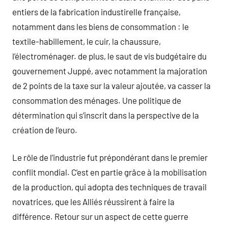
entiers de la fabrication industirelle française,
notamment dans les biens de consommation : le
textile-habillement, le cuir, la chaussure,
l’électroménager. de plus, le saut de vis budgétaire du
gouvernement Juppé, avec notamment la majoration
de 2 points de la taxe sur la valeur ajoutée, va casser la
consommation des ménages. Une politique de
détermination qui s’inscrit dans la perspective de la
création de l’euro.
Le rôle de l’industrie fut prépondérant dans le premier
conflit mondial. C’est en partie grâce à la mobilisation
de la production, qui adopta des techniques de travail
novatrices, que les Alliés réussirent à faire la
différence. Retour sur un aspect de cette guerre