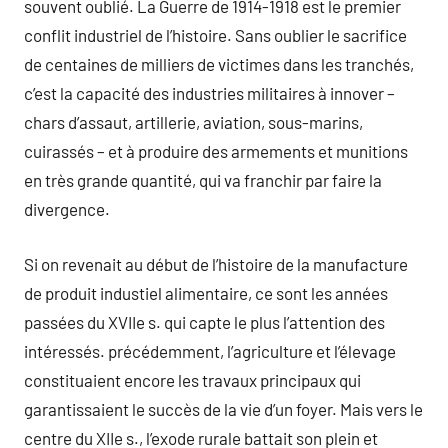
souvent oublié. La Guerre de 1914-1918 est le premier
conflit industriel de l’histoire. Sans oublier le sacrifice
de centaines de milliers de victimes dans les tranchés,
c’est la capacité des industries militaires à innover –
chars d’assaut, artillerie, aviation, sous-marins,
cuirassés – et à produire des armements et munitions
en très grande quantité, qui va franchir par faire la
divergence.
Si on revenait au début de l’histoire de la manufacture
de produit industiel alimentaire, ce sont les années
passées du XVIIe s. qui capte le plus l’attention des
intéressés. précédemment, l’agriculture et l’élevage
constituaient encore les travaux principaux qui
garantissaient le succès de la vie d’un foyer. Mais vers le
centre du XIIe s., l’exode rurale battait son plein et