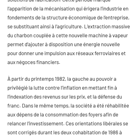
l’apparition de la mécanisation qui érigera l’industrie en
fondements de la structure économique de l’entreprise,
se substituant ainsi à l’agriculture. L’extraction massive
du charbon couplée à cette nouvelle machine à vapeur
permet d’ajouter à disposition une énergie nouvelle
pour donner une impulsion aux réseaux ferroviaires et
aux négoces financiers.
À partir du printemps 1982, la gauche au pouvoir a
privilégié la lutte contre l’inflation en mettant fin à
l’indexation des revenus sur les prix, et la défense du
franc. Dans le même temps, la société a été réhabilitée
aux dépens de la consommation des foyers afin de
relancer l’investissement. Ces orientations libérales se
sont corrigés durant les deux cohabitation de 1986 à