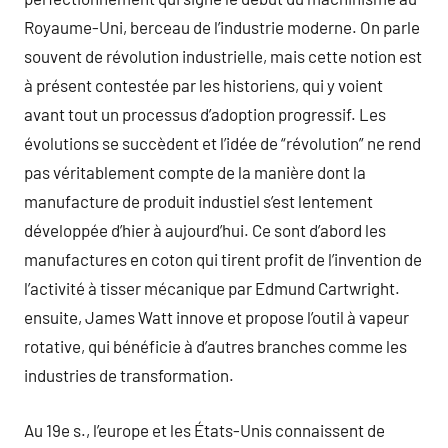
Royaume-Uni, berceau de l’industrie moderne. On parle
souvent de révolution industrielle, mais cette notion est
à présent contestée par les historiens, qui y voient
avant tout un processus d’adoption progressif. Les
évolutions se succèdent et l’idée de “révolution” ne rend
pas véritablement compte de la manière dont la
manufacture de produit industiel s’est lentement
développée d’hier à aujourd’hui. Ce sont d’abord les
manufactures en coton qui tirent profit de l’invention de
l’activité à tisser mécanique par Edmund Cartwright.
ensuite, James Watt innove et propose l’outil à vapeur
rotative, qui bénéficie à d’autres branches comme les
industries de transformation.
Au 19e s., l’europe et les États-Unis connaissent de