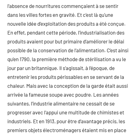
l’absence de nourritures commençaient à se sentir
dans les villes fortes en gravité. Et c’est là qu’une
nouvelle idée d’exploitation des produits a été conçue.
En effet, pendant cette période, l’industrialisation des
produits avaient pour but primaire d’améliorer le délai
possible de la conservation de l’alimentation. C’est ainsi
qu’en 1790, la première méthode de stérilisation a vu le
jour par un britannique. Il s’agissait, à l’époque, de
entretenir les produits périssables en se servant de la
chaleur. Mais avec la conception de la garde était aussi
arrivée la fameuse soupe avec poudre. Les années
suivantes, l’industrie alimentaire ne cessait de se
progresser avec l’appui une multitude de chimistes et
industriels. Et en 1913, pour être d’avantage précis, les
premiers objets électroménagers étaient mis en place