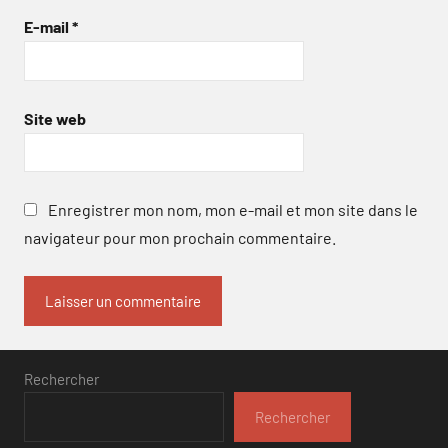
E-mail
*
Site web
Enregistrer mon nom, mon e-mail et mon site dans le
navigateur pour mon prochain commentaire.
Rechercher
Rechercher