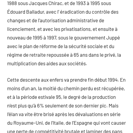
1988 sous Jacques Chirac, et de 1993 à 1995 sous
Édouard Balladur, avec l’ éradication du contrôle des
changes et de l’autorisation administrative de
licenciement, et avec les privatisations, et ensuite à
nouveau de 1995 à 1997, sous le gouvernement Juppé
avec le plan de réforme de la sécurité sociale et du
régime de retraite repoussée à 65 ans dans le privé, la
multiplication des aides aux sociétés.
Cette descente aux enfers va prendre fin début 1994. En
moins d’un an, la moitié du chemin perdu est récupérée,
et à la période estivale 95, le degré de la production
n’est plus qu’à 6% seulement de son dernier pic. Mais
l’élan va vite être brisé après les dévaluations en série
du Royaume-Uni, de l’Italie, de l’Espagne qui vont causer
une perte de compétitivité brutale et laminer des pans