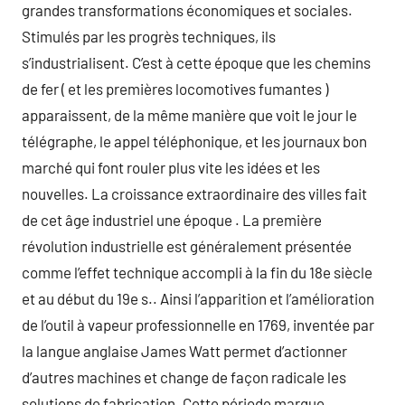
grandes transformations économiques et sociales.
Stimulés par les progrès techniques, ils
s’industrialisent. C’est à cette époque que les chemins
de fer ( et les premières locomotives fumantes )
apparaissent, de la même manière que voit le jour le
télégraphe, le appel téléphonique, et les journaux bon
marché qui font rouler plus vite les idées et les
nouvelles. La croissance extraordinaire des villes fait
de cet âge industriel une époque . La première
révolution industrielle est généralement présentée
comme l’effet technique accompli à la fin du 18e siècle
et au début du 19e s.. Ainsi l’apparition et l’amélioration
de l’outil à vapeur professionnelle en 1769, inventée par
la langue anglaise James Watt permet d’actionner
d’autres machines et change de façon radicale les
solutions de fabrication. Cette période marque