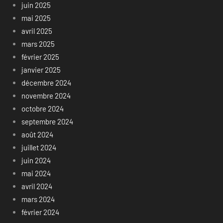
juin 2025
mai 2025
avril 2025
mars 2025
février 2025
janvier 2025
décembre 2024
novembre 2024
octobre 2024
septembre 2024
août 2024
juillet 2024
juin 2024
mai 2024
avril 2024
mars 2024
février 2024