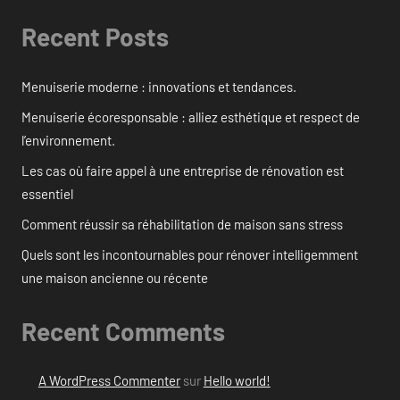
Recent Posts
Menuiserie moderne : innovations et tendances.
Menuiserie écoresponsable : alliez esthétique et respect de
l’environnement.
Les cas où faire appel à une entreprise de rénovation est
essentiel
Comment réussir sa réhabilitation de maison sans stress
Quels sont les incontournables pour rénover intelligemment
une maison ancienne ou récente
Recent Comments
A WordPress Commenter
sur
Hello world!