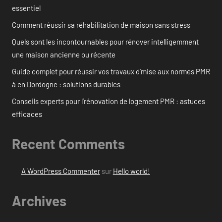
essentiel
Comment réussir sa réhabilitation de maison sans stress
Quels sont les incontournables pour rénover intelligemment
une maison ancienne ou récente
Guide complet pour réussir vos travaux d’mise aux normes PMR
à en Dordogne : solutions durables
Conseils experts pour l’rénovation de logement PMR : astuces
efficaces
Recent Comments
A WordPress Commenter
sur
Hello world!
Archives