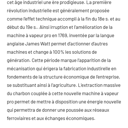
cet âge industriel une ère prodigieuse. La première
révolution industrielle est généralement proposée
comme l’effet technique accompli à la fin du 18e s. et au
début du 19e s.. Ainsi irruption et l’amélioration de la
machine à vapeur pro en 1769, inventée par la langue
anglaise James Watt permet d’actionner d’autres
machines et change à 100% les solutions de
génération. Cette période marque l’apparition de la
mécanisation qui érigera la fabrication industirelle en
fondements de la structure économique de l’entreprise,
se substituant ainsi à l’agriculture. L’extraction massive
du charbon couplée à cette nouvelle machine à vapeur
pro permet de mettre à disposition une énergie nouvelle
qui permettra de donner une poussée aux réseaux
ferroviaires et aux échanges économiques.