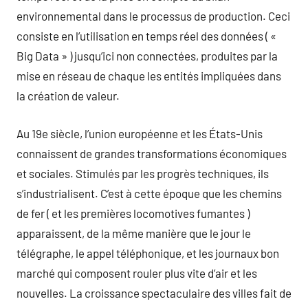
environnemental dans le processus de production. Ceci
consiste en l’utilisation en temps réel des données ( «
Big Data » ) jusqu’ici non connectées, produites par la
mise en réseau de chaque les entités impliquées dans
la création de valeur.
Au 19e siècle, l’union européenne et les États-Unis
connaissent de grandes transformations économiques
et sociales. Stimulés par les progrès techniques, ils
s’industrialisent. C’est à cette époque que les chemins
de fer ( et les premières locomotives fumantes )
apparaissent, de la même manière que le jour le
télégraphe, le appel téléphonique, et les journaux bon
marché qui composent rouler plus vite d’air et les
nouvelles. La croissance spectaculaire des villes fait de