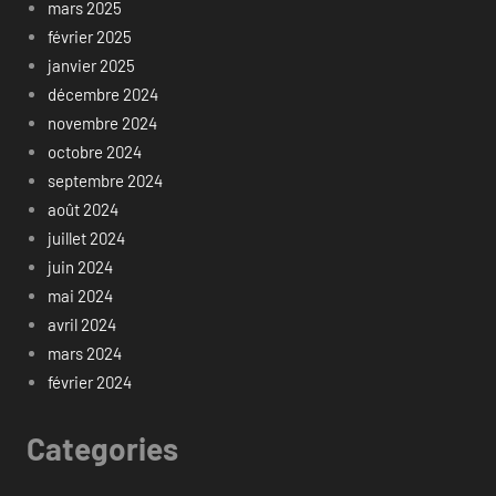
mars 2025
février 2025
janvier 2025
décembre 2024
novembre 2024
octobre 2024
septembre 2024
août 2024
juillet 2024
juin 2024
mai 2024
avril 2024
mars 2024
février 2024
Categories