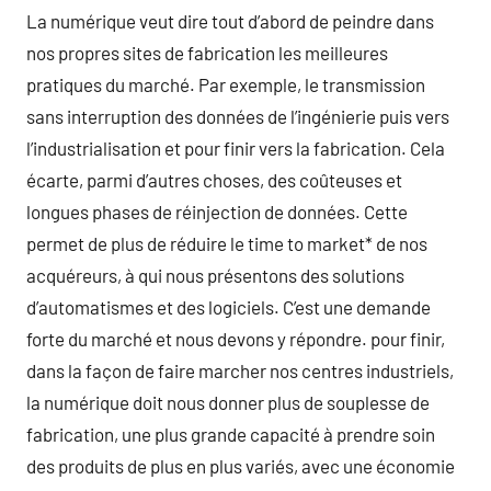
La numérique veut dire tout d’abord de peindre dans
nos propres sites de fabrication les meilleures
pratiques du marché. Par exemple, le transmission
sans interruption des données de l’ingénierie puis vers
l’industrialisation et pour finir vers la fabrication. Cela
écarte, parmi d’autres choses, des coûteuses et
longues phases de réinjection de données. Cette
permet de plus de réduire le time to market* de nos
acquéreurs, à qui nous présentons des solutions
d’automatismes et des logiciels. C’est une demande
forte du marché et nous devons y répondre. pour finir,
dans la façon de faire marcher nos centres industriels,
la numérique doit nous donner plus de souplesse de
fabrication, une plus grande capacité à prendre soin
des produits de plus en plus variés, avec une économie