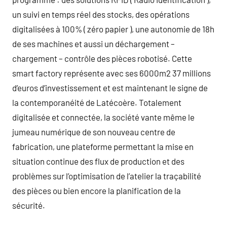
un suivi en temps réel des stocks, des opérations
digitalisées à 100% ( zéro papier ), une autonomie de 18h
de ses machines et aussi un déchargement –
chargement – contrôle des pièces robotisé. Cette
smart factory représente avec ses 6000m2 37 millions
d’euros d’investissement et est maintenant le signe de
la contemporanéité de Latécoère. Totalement
digitalisée et connectée, la société vante même le
jumeau numérique de son nouveau centre de
fabrication, une plateforme permettant la mise en
situation continue des flux de production et des
problèmes sur l’optimisation de l’atelier la traçabilité
des pièces ou bien encore la planification de la
sécurité.