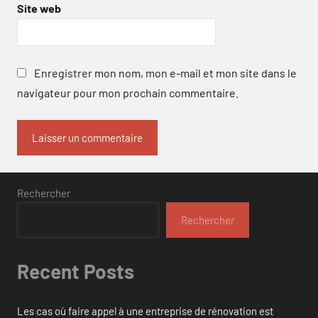
Site web
Enregistrer mon nom, mon e-mail et mon site dans le
navigateur pour mon prochain commentaire.
Rechercher
Rechercher
Recent Posts
Les cas où faire appel à une entreprise de rénovation est