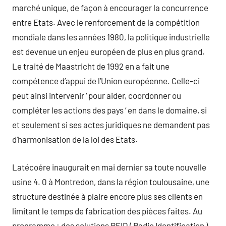
marché unique, de façon à encourager la concurrence
entre Etats. Avec le renforcement de la compétition
mondiale dans les années 1980, la politique industrielle
est devenue un enjeu européen de plus en plus grand.
Le traité de Maastricht de 1992 en a fait une
compétence d’appui de l’Union européenne. Celle-ci
peut ainsi intervenir ‘ pour aider, coordonner ou
compléter les actions des pays ‘ en dans le domaine, si
et seulement si ses actes juridiques ne demandent pas
d’harmonisation de la loi des Etats.
Latécoére inaugurait en mai dernier sa toute nouvelle
usine 4. 0 à Montredon, dans la région toulousaine, une
structure destinée à plaire encore plus ses clients en
limitant le temps de fabrication des pièces faites. Au
programme : des solutions RFID ( Radio Identification ),