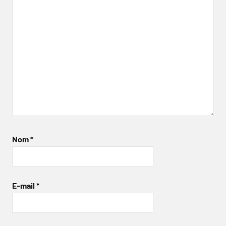
Nom
*
E-mail
*