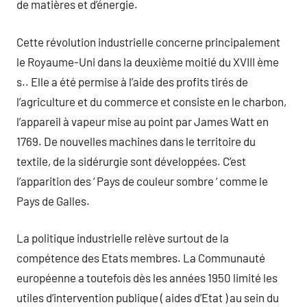
de matières et d’énergie.
Cette révolution industrielle concerne principalement
le Royaume-Uni dans la deuxième moitié du XVIII ème
s.. Elle a été permise à l’aide des profits tirés de
l’agriculture et du commerce et consiste en le charbon,
l’appareil à vapeur mise au point par James Watt en
1769. De nouvelles machines dans le territoire du
textile, de la sidérurgie sont développées. C’est
l’apparition des ‘ Pays de couleur sombre ‘ comme le
Pays de Galles.
La politique industrielle relève surtout de la
compétence des Etats membres. La Communauté
européenne a toutefois dès les années 1950 limité les
utiles d’intervention publique ( aides d’Etat ) au sein du