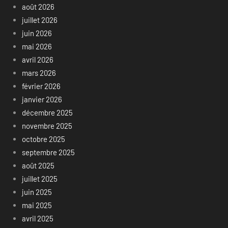
août 2026
juillet 2026
juin 2026
mai 2026
avril 2026
mars 2026
février 2026
janvier 2026
décembre 2025
novembre 2025
octobre 2025
septembre 2025
août 2025
juillet 2025
juin 2025
mai 2025
avril 2025