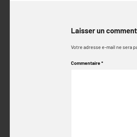
Laisser un comment
Votre adresse e-mail ne sera p
Commentaire
*