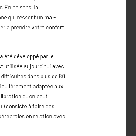
. En ce sens, la
ne qui ressent un mal-
der à prendre votre confort
a été développé par le
 utilisée aujourd’hui avec
difficultés dans plus de 80
ticulièrement adaptée aux
libration qu’on peut
 ) consiste à faire des
 cérébrales en relation avec