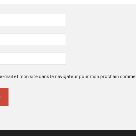
-mail et mon site dans le navigateur pour mon prochain comme