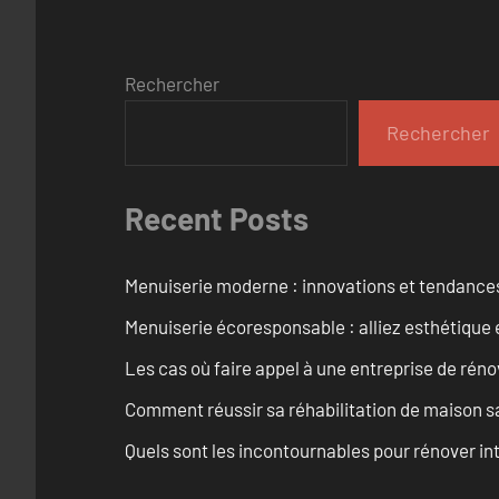
Rechercher
Rechercher
Recent Posts
Menuiserie moderne : innovations et tendance
Menuiserie écoresponsable : alliez esthétique 
Les cas où faire appel à une entreprise de réno
Comment réussir sa réhabilitation de maison s
Quels sont les incontournables pour rénover 