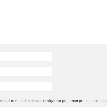
-mail et mon site dans le navigateur pour mon prochain comme