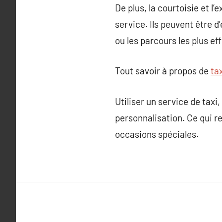
De plus, la courtoisie et l
service. Ils peuvent être d’
ou les parcours les plus e
Tout savoir à propos de
ta
Utiliser un service de taxi
personnalisation. Ce qui r
occasions spéciales.