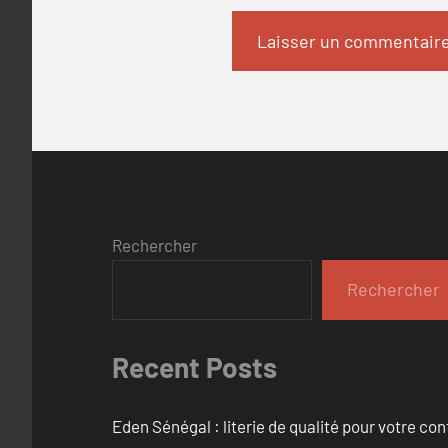
Rechercher
Rechercher
Recent Posts
Eden Sénégal : literie de qualité pour votre con