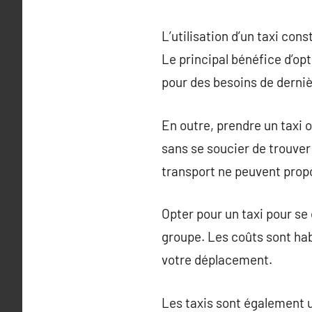
L’utilisation d’un taxi con
Le principal bénéfice d’opt
pour des besoins de derni
En outre, prendre un taxi o
sans se soucier de trouver
transport ne peuvent prop
Opter pour un taxi pour s
groupe. Les coûts sont hab
votre déplacement.
Les taxis sont également u