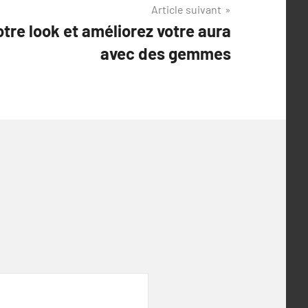
Article suivant
tre look et améliorez votre aura
avec des gemmes