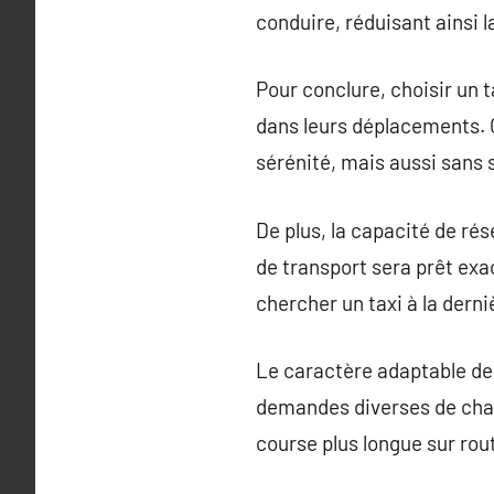
conduire, réduisant ainsi la
Pour conclure, choisir un t
dans leurs déplacements. Gr
sérénité, mais aussi sans 
De plus, la capacité de rés
de transport sera prêt exa
chercher un taxi à la dern
Le caractère adaptable de
demandes diverses de chaqu
course plus longue sur rout