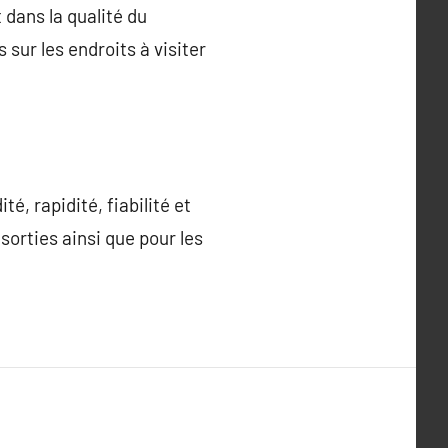
 dans la qualité du
 sur les endroits à visiter
é, rapidité, fiabilité et
sorties ainsi que pour les