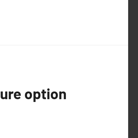
eure option