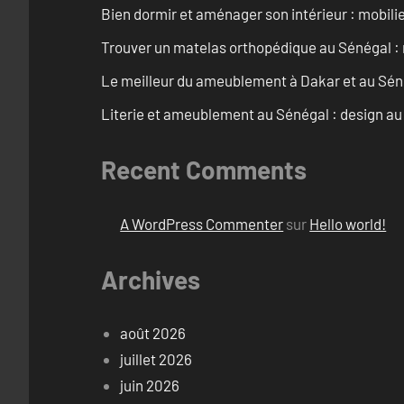
Bien dormir et aménager son intérieur : mobili
Trouver un matelas orthopédique au Sénégal : 
Le meilleur du ameublement à Dakar et au Sén
Literie et ameublement au Sénégal : design a
Recent Comments
A WordPress Commenter
sur
Hello world!
Archives
août 2026
juillet 2026
juin 2026