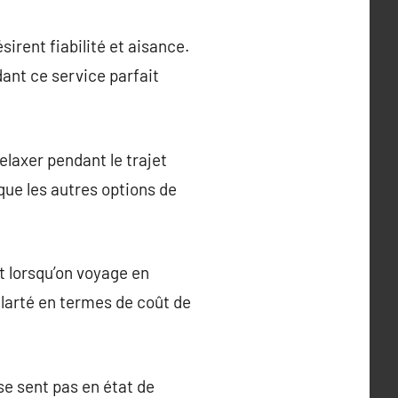
sirent fiabilité et aisance.
dant ce service parfait
elaxer pendant le trajet
que les autres options de
t lorsqu’on voyage en
clarté en termes de coût de
e sent pas en état de