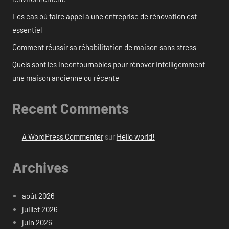
Les cas où faire appel à une entreprise de rénovation est
essentiel
Comment réussir sa réhabilitation de maison sans stress
Quels sont les incontournables pour rénover intelligemment
une maison ancienne ou récente
Recent Comments
A WordPress Commenter
sur
Hello world!
Archives
août 2026
juillet 2026
juin 2026