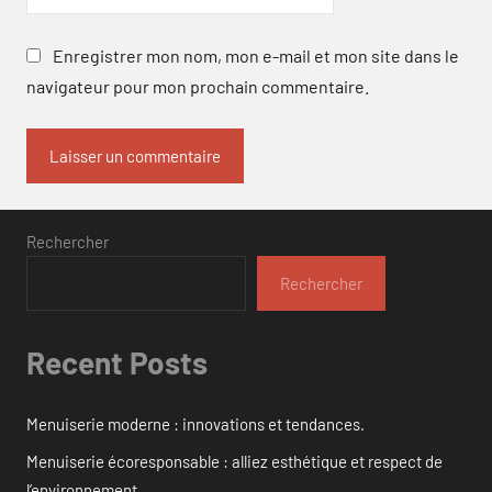
Enregistrer mon nom, mon e-mail et mon site dans le
navigateur pour mon prochain commentaire.
Rechercher
Rechercher
Recent Posts
Menuiserie moderne : innovations et tendances.
Menuiserie écoresponsable : alliez esthétique et respect de
l’environnement.