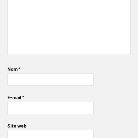
Nom
*
E-mail
*
Site web