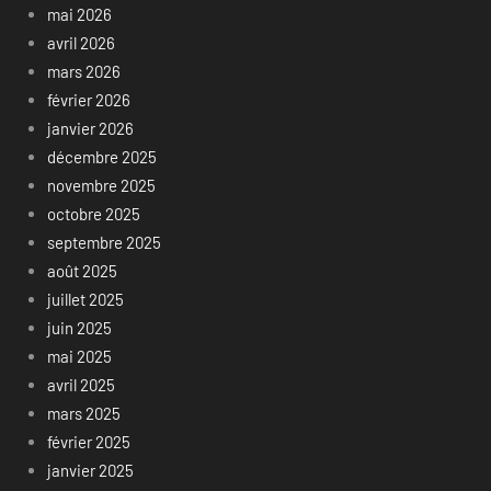
mai 2026
avril 2026
mars 2026
février 2026
janvier 2026
décembre 2025
novembre 2025
octobre 2025
septembre 2025
août 2025
juillet 2025
juin 2025
mai 2025
avril 2025
mars 2025
février 2025
janvier 2025