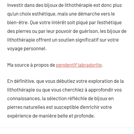
Investir dans des bijoux de lithothérapie est donc plus
qu’un choix esthétique, mais une démarche vers le
bien-être. Que votre intérêt soit piqué par l’esthétique
des pierres ou par leur pouvoir de guérison, les bijoux de
lithothérapie offrent un soutien significatif sur votre
voyage personnel.
Ma source à propos de
pendentif labradorite
.
En définitive, que vous débutiez votre exploration de la
lithothérapie ou que vous cherchiez à approfondir vos
connaissances, la sélection réfléchie de bijoux en
pierres naturelles est susceptible d’enrichir votre
expérience de manière belle et profonde.