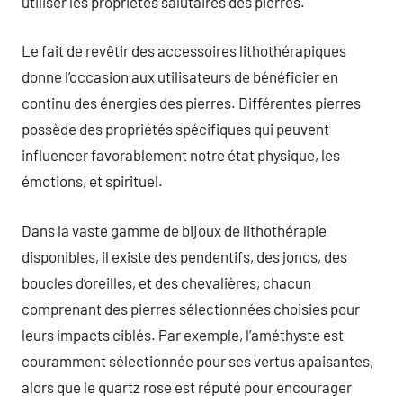
utiliser les propriétés salutaires des pierres.
Le fait de revêtir des accessoires lithothérapiques
donne l’occasion aux utilisateurs de bénéficier en
continu des énergies des pierres. Différentes pierres
possède des propriétés spécifiques qui peuvent
influencer favorablement notre état physique, les
émotions, et spirituel.
Dans la vaste gamme de bijoux de lithothérapie
disponibles, il existe des pendentifs, des joncs, des
boucles d’oreilles, et des chevalières, chacun
comprenant des pierres sélectionnées choisies pour
leurs impacts ciblés. Par exemple, l’améthyste est
couramment sélectionnée pour ses vertus apaisantes,
alors que le quartz rose est réputé pour encourager