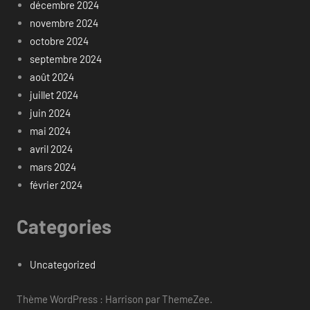
décembre 2024
novembre 2024
octobre 2024
septembre 2024
août 2024
juillet 2024
juin 2024
mai 2024
avril 2024
mars 2024
février 2024
Categories
Uncategorized
Thème WordPress : Harrison par ThemeZee.