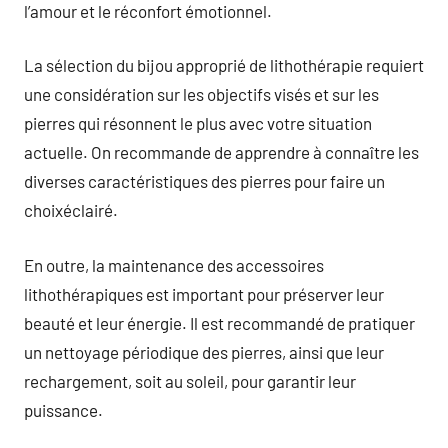
l’amour et le réconfort émotionnel.
La sélection du bijou approprié de lithothérapie requiert
une considération sur les objectifs visés et sur les
pierres qui résonnent le plus avec votre situation
actuelle. On recommande de apprendre à connaître les
diverses caractéristiques des pierres pour faire un
choixéclairé.
En outre, la maintenance des accessoires
lithothérapiques est important pour préserver leur
beauté et leur énergie. Il est recommandé de pratiquer
un nettoyage périodique des pierres, ainsi que leur
rechargement, soit au soleil, pour garantir leur
puissance.