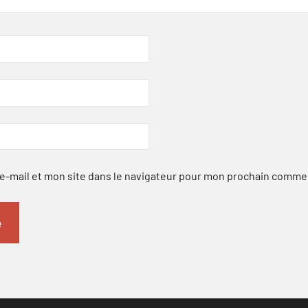
-mail et mon site dans le navigateur pour mon prochain comme