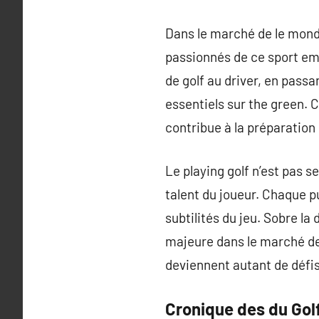
Dans le marché de le monde
passionnés de ce sport em
de golf au driver, en pass
essentiels sur the green. C
contribue à la préparation
Le playing golf n’est pas s
talent du joueur. Chaque pu
subtilités du jeu. Sobre la
majeure dans le marché de
deviennent autant de défis
Cronique des du Gol