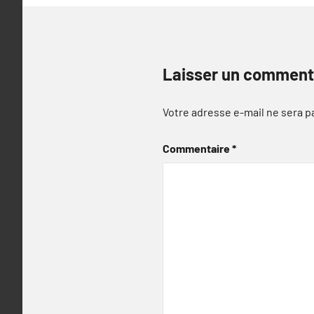
Laisser un comment
Votre adresse e-mail ne sera p
Commentaire
*