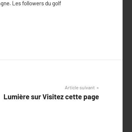
gne. Les followers du golf
Article suivant
Lumière sur Visitez cette page