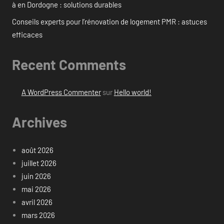
à en Dordogne : solutions durables
Conseils experts pour l’rénovation de logement PMR : astuces
efficaces
Recent Comments
A WordPress Commenter
sur
Hello world!
Archives
août 2026
juillet 2026
juin 2026
mai 2026
avril 2026
mars 2026