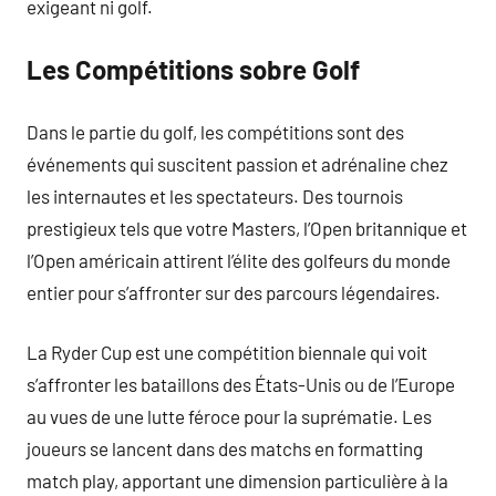
exigeant ni golf.
Les Compétitions sobre Golf
Dans le partie du golf, les compétitions sont des
événements qui suscitent passion et adrénaline chez
les internautes et les spectateurs. Des tournois
prestigieux tels que votre Masters, l’Open britannique et
l’Open américain attirent l’élite des golfeurs du monde
entier pour s’affronter sur des parcours légendaires.
La Ryder Cup est une compétition biennale qui voit
s’affronter les bataillons des États-Unis ou de l’Europe
au vues de une lutte féroce pour la suprématie. Les
joueurs se lancent dans des matchs en formatting
match play, apportant une dimension particulière à la