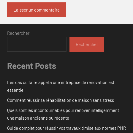
Rechercher
Rechercher
Recent Posts
Les cas où faire appel à une entreprise de rénovation est
essentiel
Comment réussir sa réhabilitation de maison sans stress
Quels sont les incontournables pour rénover intelligemment
une maison ancienne ou récente
Guide complet pour réussir vos travaux d’mise aux normes PMR