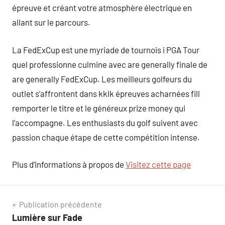
épreuve et créant votre atmosphère électrique en
allant sur le parcours.
La FedExCup est une myriade de tournois i PGA Tour
quel professionne culmine avec are generally finale de
are generally FedExCup. Les meilleurs golfeurs du
outlet s’affrontent dans kklk épreuves acharnées fill
remporter le titre et le généreux prize money qui
l’accompagne. Les enthusiasts du golf suivent avec
passion chaque étape de cette compétition intense.
Plus d’informations à propos de
Visitez cette page
Navigation
Publication précédente
Lumière sur Fade