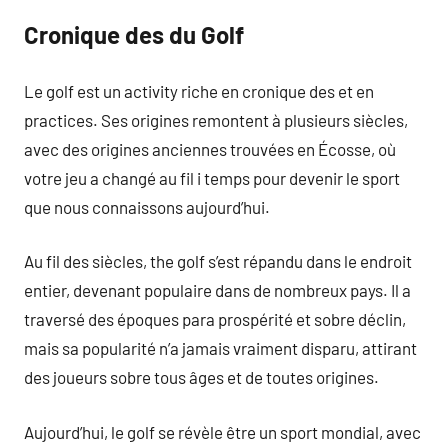
Cronique des du Golf
Le golf est un activity riche en cronique des et en
practices. Ses origines remontent à plusieurs siècles,
avec des origines anciennes trouvées en Écosse, où
votre jeu a changé au fil i temps pour devenir le sport
que nous connaissons aujourd’hui.
Au fil des siècles, the golf s’est répandu dans le endroit
entier, devenant populaire dans de nombreux pays. Il a
traversé des époques para prospérité et sobre déclin,
mais sa popularité n’a jamais vraiment disparu, attirant
des joueurs sobre tous âges et de toutes origines.
Aujourd’hui, le golf se révèle être un sport mondial, avec