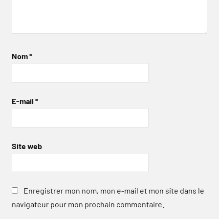
Nom
*
E-mail
*
Site web
Enregistrer mon nom, mon e-mail et mon site dans le
navigateur pour mon prochain commentaire.