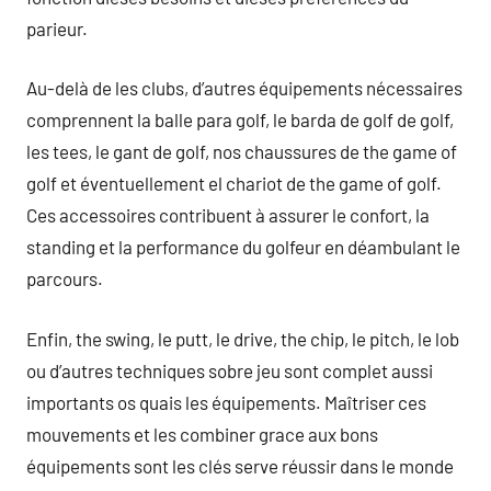
parieur.
Au-delà de les clubs, d’autres équipements nécessaires
comprennent la balle para golf, le barda de golf de golf,
les tees, le gant de golf, nos chaussures de the game of
golf et éventuellement el chariot de the game of golf.
Ces accessoires contribuent à assurer le confort, la
standing et la performance du golfeur en déambulant le
parcours.
Enfin, the swing, le putt, le drive, the chip, le pitch, le lob
ou d’autres techniques sobre jeu sont complet aussi
importants os quais les équipements. Maîtriser ces
mouvements et les combiner grace aux bons
équipements sont les clés serve réussir dans le monde