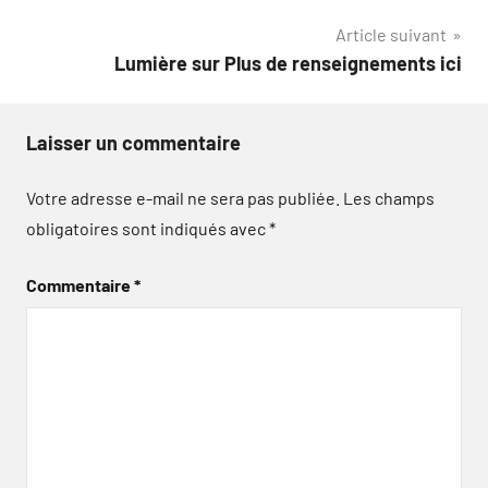
de
Article suivant
l’article
Lumière sur Plus de renseignements ici
Laisser un commentaire
Votre adresse e-mail ne sera pas publiée.
Les champs
obligatoires sont indiqués avec
*
Commentaire
*