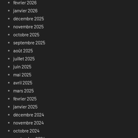
février 2026
janvier 2026
décembre 2025
novembre 2025
octobre 2025
septembre 2025
août 2025
juillet 2025
juin 2025
mai 2025
avril 2025
mars 2025
février 2025
janvier 2025
décembre 2024
novembre 2024
octobre 2024