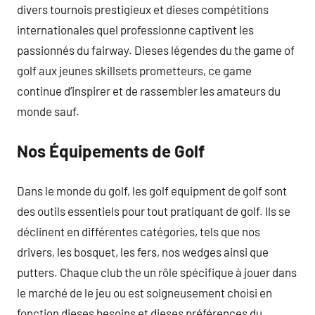
divers tournois prestigieux et dieses compétitions
internationales quel professionne captivent les
passionnés du fairway. Dieses légendes du the game of
golf aux jeunes skillsets prometteurs, ce game
continue d’inspirer et de rassembler les amateurs du
monde sauf.
Nos Équipements de Golf
Dans le monde du golf, les golf equipment de golf sont
des outils essentiels pour tout pratiquant de golf. Ils se
déclinent en différentes catégories, tels que nos
drivers, les bosquet, les fers, nos wedges ainsi que
putters. Chaque club the un rôle spécifique à jouer dans
le marché de le jeu ou est soigneusement choisi en
fonction dieses besoins et dieses préférences du