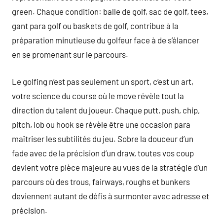
green. Chaque condition: balle de golf, sac de golf, tees,
gant para golf ou baskets de golf, contribue à la
préparation minutieuse du golfeur face à de s’élancer
en se promenant sur le parcours.
Le golfing n’est pas seulement un sport, c’est un art,
votre science du course où le move révèle tout la
direction du talent du joueur. Chaque putt, push, chip,
pitch, lob ou hook se révèle être une occasion para
maîtriser les subtilités du jeu. Sobre la douceur d’un
fade avec de la précision d’un draw, toutes vos coup
devient votre pièce majeure au vues de la stratégie d’un
parcours où des trous, fairways, roughs et bunkers
deviennent autant de défis à surmonter avec adresse et
précision.