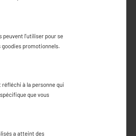
peuvent l’utiliser pour se
s goodies promotionnels.
réfléchi à la personne qui
t spécifique que vous
lisés a atteint des