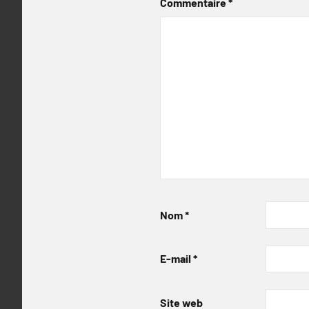
Commentaire
*
Nom
*
E-mail
*
Site web