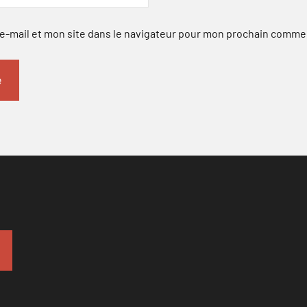
-mail et mon site dans le navigateur pour mon prochain comme