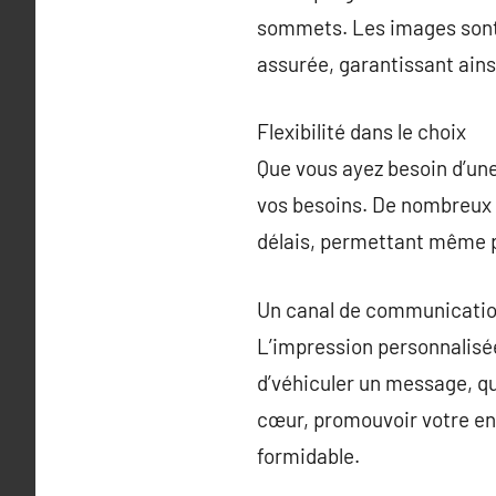
sommets. Les images sont p
assurée, garantissant ains
Flexibilité dans le choix
Que vous ayez besoin d’une
vos besoins. De nombreux p
délais, permettant même 
Un canal de communicatio
L’impression personnalisée
d’véhiculer un message, qu
cœur, promouvoir votre en
formidable.