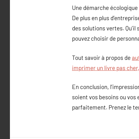
Une démarche écologique
De plus en plus d’entrepri
des solutions vertes. Qu’il
pouvez choisir de personna
Tout savoir à propos de
au
imprimer un livre pas cher,
En conclusion, l’impressio
soient vos besoins ou vos 
parfaitement. Prenez le te