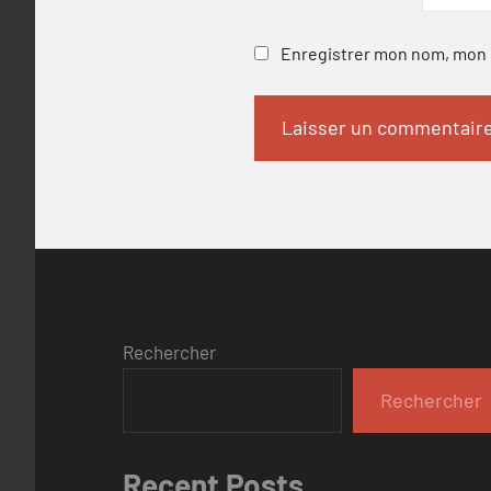
Enregistrer mon nom, mon e
Rechercher
Rechercher
Recent Posts