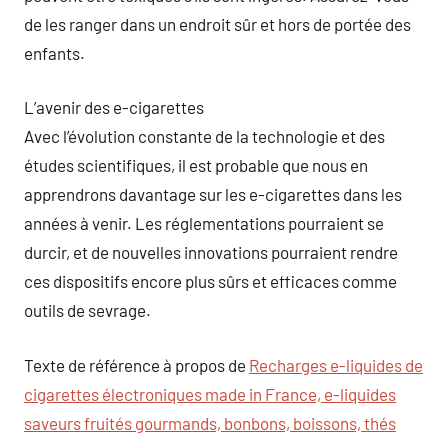
de les ranger dans un endroit sûr et hors de portée des
enfants.
L’avenir des e-cigarettes
Avec l’évolution constante de la technologie et des
études scientifiques, il est probable que nous en
apprendrons davantage sur les e-cigarettes dans les
années à venir. Les réglementations pourraient se
durcir, et de nouvelles innovations pourraient rendre
ces dispositifs encore plus sûrs et efficaces comme
outils de sevrage.
Texte de référence à propos de
Recharges e-liquides de
cigarettes électroniques made in France, e-liquides
saveurs fruités gourmands, bonbons, boissons, thés