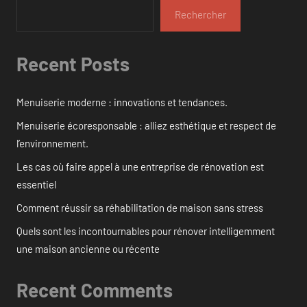
Rechercher
Recent Posts
Menuiserie moderne : innovations et tendances.
Menuiserie écoresponsable : alliez esthétique et respect de
l’environnement.
Les cas où faire appel à une entreprise de rénovation est
essentiel
Comment réussir sa réhabilitation de maison sans stress
Quels sont les incontournables pour rénover intelligemment
une maison ancienne ou récente
Recent Comments