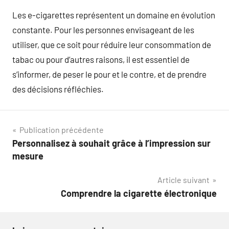
Les e-cigarettes représentent un domaine en évolution
constante. Pour les personnes envisageant de les
utiliser, que ce soit pour réduire leur consommation de
tabac ou pour d’autres raisons, il est essentiel de
s’informer, de peser le pour et le contre, et de prendre
des décisions réfléchies.
Navigation
Publication précédente
Personnalisez à souhait grâce à l’impression sur
de
mesure
l’article
Article suivant
Comprendre la cigarette électronique