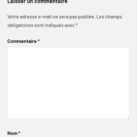
Laisser un commentaire
Votre adresse e-mail ne sera pas publiée.
Les champs
obligatoires sont indiqués avec
*
Commentaire
*
Nom
*