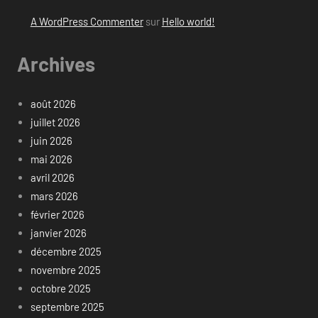
A WordPress Commenter
sur
Hello world!
Archives
août 2026
juillet 2026
juin 2026
mai 2026
avril 2026
mars 2026
février 2026
janvier 2026
décembre 2025
novembre 2025
octobre 2025
septembre 2025