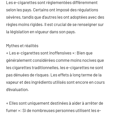
Les e-cigarettes sont réglementées différemment
selon les pays. Certains ont imposé des régulations
sévères, tandis que d’autres les ont adoptées avec des
règles moins rigides. Il est crucial de se renseigner sur
la législation en vigueur dans son pays.
Mythes et réalités
« Les e-cigarettes sont inoffensives »: Bien que
généralement considérées comme moins nocives que
les cigarettes traditionnelles, les e-cigarettes ne sont
pas dénuées de risques. Les effets à long terme de la
vapeur et des ingrédients utilisés sont encore en cours
d’évaluation.
« Elles sont uniquement destinées à aider à arrêter de
fumer »: Si de nombreuses personnes utilisent les e-