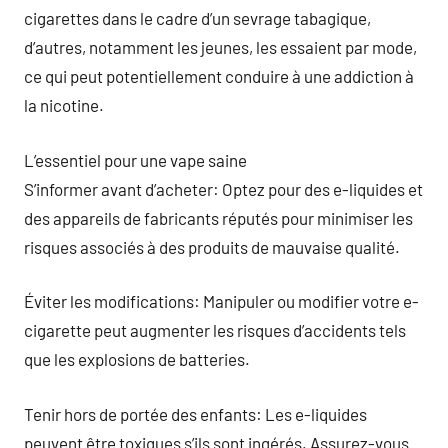
cigarettes dans le cadre d’un sevrage tabagique,
d’autres, notamment les jeunes, les essaient par mode,
ce qui peut potentiellement conduire à une addiction à
la nicotine.
L’essentiel pour une vape saine
S’informer avant d’acheter: Optez pour des e-liquides et
des appareils de fabricants réputés pour minimiser les
risques associés à des produits de mauvaise qualité.
Éviter les modifications: Manipuler ou modifier votre e-
cigarette peut augmenter les risques d’accidents tels
que les explosions de batteries.
Tenir hors de portée des enfants: Les e-liquides
peuvent être toxiques s’ils sont ingérés. Assurez-vous