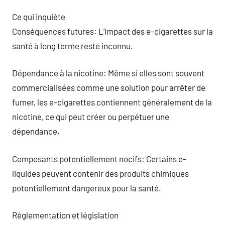
Ce qui inquiète
Conséquences futures: L’impact des e-cigarettes sur la
santé à long terme reste inconnu.
Dépendance à la nicotine: Même si elles sont souvent
commercialisées comme une solution pour arrêter de
fumer, les e-cigarettes contiennent généralement de la
nicotine, ce qui peut créer ou perpétuer une
dépendance.
Composants potentiellement nocifs: Certains e-
liquides peuvent contenir des produits chimiques
potentiellement dangereux pour la santé.
Réglementation et législation