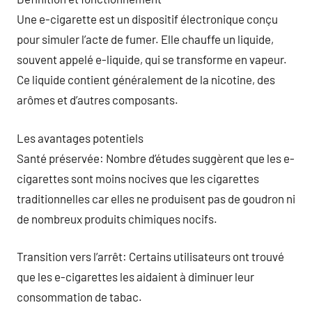
Une e-cigarette est un dispositif électronique conçu
pour simuler l’acte de fumer. Elle chauffe un liquide,
souvent appelé e-liquide, qui se transforme en vapeur.
Ce liquide contient généralement de la nicotine, des
arômes et d’autres composants.
Les avantages potentiels
Santé préservée: Nombre d’études suggèrent que les e-
cigarettes sont moins nocives que les cigarettes
traditionnelles car elles ne produisent pas de goudron ni
de nombreux produits chimiques nocifs.
Transition vers l’arrêt: Certains utilisateurs ont trouvé
que les e-cigarettes les aidaient à diminuer leur
consommation de tabac.