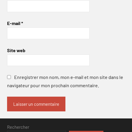
E-mail
*
Site web
Enregistrer mon nom, mon e-mail et mon site dans le
navigateur pour mon prochain commentaire.
Rechercher