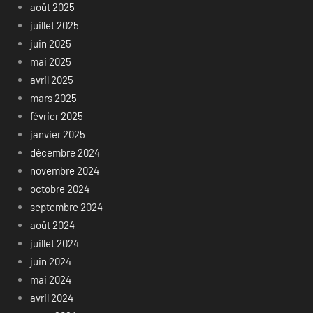
août 2025
juillet 2025
juin 2025
mai 2025
avril 2025
mars 2025
février 2025
janvier 2025
décembre 2024
novembre 2024
octobre 2024
septembre 2024
août 2024
juillet 2024
juin 2024
mai 2024
avril 2024