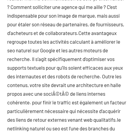
? Comment solliciter une agence qui me aille ? C’est
indispensable pour son image de marque, mais aussi
pour étaler son réseau de partenaires, de fournisseurs,
d’acheteurs et de collaborateurs.Cette avantageux
regroupe toutes les activités calculant à améliorer le
seo naturel sur Google et les autres moteurs de
recherche. Il s’agit spécifiquement d’optimiser vos
supports textuels pour qu’ils soient efficaces aux yeux
des internautes et des robots de recherche. Outre les
contenus, votre site devrait une architecture en halle
propos avec une sociÃ©tÃ© de liens internes
cohérente. pour finir le traffic est également un facteur
particulièrement nécessaire qui nécessite d’acquérir
des liens de retour externes venant web qualitatifs.le
netlinking naturel ou seo est l’une des branches du