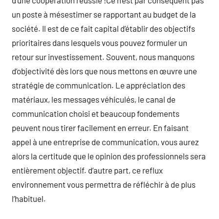
d’une coopération réussie !Ce n’est par conséquent pas
un poste à mésestimer se rapportant au budget de la
société. Il est de ce fait capital d’établir des objectifs
prioritaires dans lesquels vous pouvez formuler un
retour sur investissement. Souvent, nous manquons
d’objectivité dès lors que nous mettons en œuvre une
stratégie de communication. Le appréciation des
matériaux, les messages véhiculés, le canal de
communication choisi et beaucoup fondements
peuvent nous tirer facilement en erreur. En faisant
appel à une entreprise de communication, vous aurez
alors la certitude que le opinion des professionnels sera
entièrement objectif. d’autre part, ce reflux
environnement vous permettra de réfléchir à de plus
l’habituel.