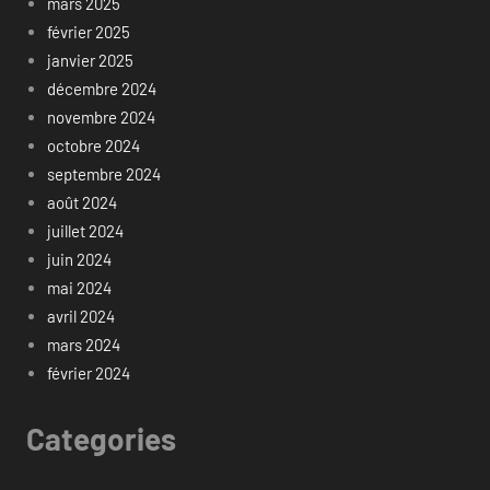
mars 2025
février 2025
janvier 2025
décembre 2024
novembre 2024
octobre 2024
septembre 2024
août 2024
juillet 2024
juin 2024
mai 2024
avril 2024
mars 2024
février 2024
Categories