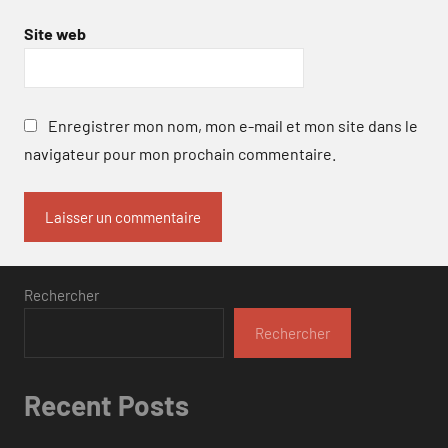
Site web
Enregistrer mon nom, mon e-mail et mon site dans le
navigateur pour mon prochain commentaire.
Rechercher
Rechercher
Recent Posts