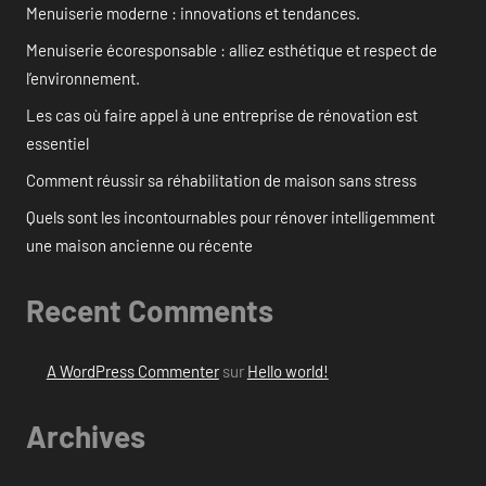
Menuiserie moderne : innovations et tendances.
Menuiserie écoresponsable : alliez esthétique et respect de
l’environnement.
Les cas où faire appel à une entreprise de rénovation est
essentiel
Comment réussir sa réhabilitation de maison sans stress
Quels sont les incontournables pour rénover intelligemment
une maison ancienne ou récente
Recent Comments
A WordPress Commenter
sur
Hello world!
Archives