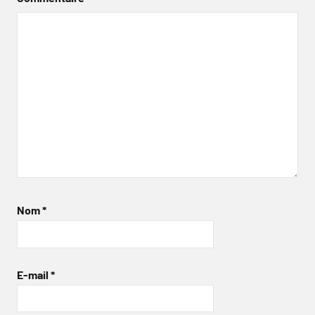
Nom
*
E-mail
*