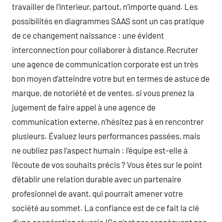
travailler de l’interieur, partout, n’importe quand. Les
possibilités en diagrammes SAAS sont un cas pratique
de ce changement naissance : une évident
interconnection pour collaborer à distance.Recruter
une agence de communication corporate est un très
bon moyen d’atteindre votre but en termes de astuce de
marque, de notoriété et de ventes. si vous prenez la
jugement de faire appel à une agence de
communication externe, n’hésitez pas à en rencontrer
plusieurs. Évaluez leurs performances passées, mais
ne oubliez pas l’aspect humain : l’équipe est-elle à
l’écoute de vos souhaits précis ? Vous êtes sur le point
d’établir une relation durable avec un partenaire
profesionnel de avant, qui pourrait amener votre
société au sommet. La confiance est de ce fait la clé