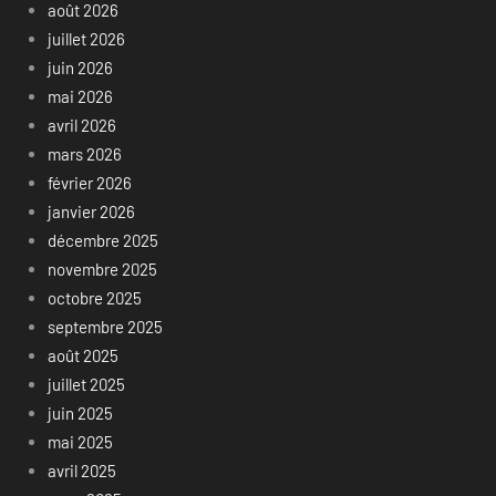
août 2026
juillet 2026
juin 2026
mai 2026
avril 2026
mars 2026
février 2026
janvier 2026
décembre 2025
novembre 2025
octobre 2025
septembre 2025
août 2025
juillet 2025
juin 2025
mai 2025
avril 2025