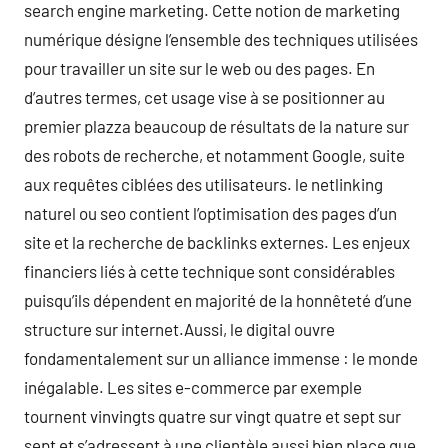
search engine marketing. Cette notion de marketing
numérique désigne l’ensemble des techniques utilisées
pour travailler un site sur le web ou des pages. En
d’autres termes, cet usage vise à se positionner au
premier plazza beaucoup de résultats de la nature sur
des robots de recherche, et notamment Google, suite
aux requêtes ciblées des utilisateurs. le netlinking
naturel ou seo contient l’optimisation des pages d’un
site et la recherche de backlinks externes. Les enjeux
financiers liés à cette technique sont considérables
puisqu’ils dépendent en majorité de la honnêteté d’une
structure sur internet.Aussi, le digital ouvre
fondamentalement sur un alliance immense : le monde
inégalable. Les sites e-commerce par exemple
tournent vinvingts quatre sur vingt quatre et sept sur
sept et s’adressent à une clientèle aussi bien place que