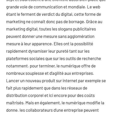
grande voie de communication et mondiale. Le web
étant le ferment de verdict du digital, cette forme de
marketing ne connaît donc pas de bornage. Grâce au
marketing digital, toutes les slogans publicitaires
peuvent donner une mesure sans agglomération
mesure à leur apparence. Elles ont la possibilité
rapidement dynamiser leur pureté tant sur les
plateformes sociales que sur les outils de recherche
notamment. pour terminer, le numérique offre de
nombreux souplesse et d’agilité aux entreprises.
Lancer un nouveau produit sur internet par exemple se
fait plus rapidement que dans les réseaux de
distribution corporel et ici encore pour des coûts
maîtrisés. Mais en également, le numérique modifie la
donne. les collaborateurs d’une entreprise peuvent