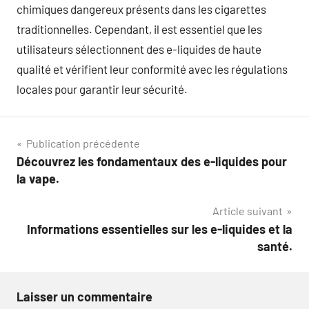
chimiques dangereux présents dans les cigarettes
traditionnelles. Cependant, il est essentiel que les
utilisateurs sélectionnent des e-liquides de haute
qualité et vérifient leur conformité avec les régulations
locales pour garantir leur sécurité.
Navigation
Publication précédente
Découvrez les fondamentaux des e-liquides pour
de
la vape.
l’article
Article suivant
Informations essentielles sur les e-liquides et la
santé.
Laisser un commentaire