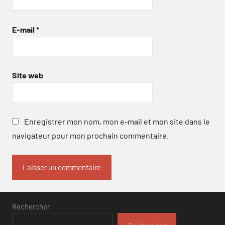
E-mail
*
Site web
Enregistrer mon nom, mon e-mail et mon site dans le
navigateur pour mon prochain commentaire.
Rechercher