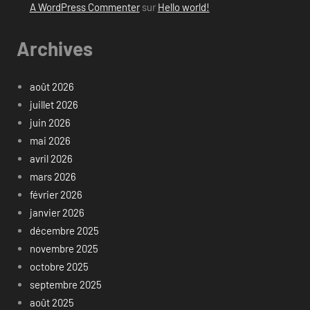
A WordPress Commenter
sur
Hello world!
Archives
août 2026
juillet 2026
juin 2026
mai 2026
avril 2026
mars 2026
février 2026
janvier 2026
décembre 2025
novembre 2025
octobre 2025
septembre 2025
août 2025