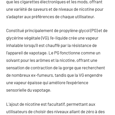
que les cigarettes électroniques et les mods, offrant
une variété de saveurs et de niveaux de nicotine pour
s’adapter aux préférences de chaque utilisateur.
Constitué principalement de propylène glycol (PG) et de
glycérine végétale (VG), l’e-liquide crée une vapeur
inhalable lorsqu’il est chauffé par la résistance de
l’appareil de vapotage. Le PG fonctionne comme un
solvant pour les arômes et la nicotine, offrant une
sensation de contraction de la gorge que recherchent
de nombreux ex-fumeurs, tandis que la VG engendre
une vapeur épaisse qui améliore l’expérience
sensorielle du vapotage.
L’ajout de nicotine est facultatif, permettant aux
utilisateurs de choisir des niveaux allant de zéro à des