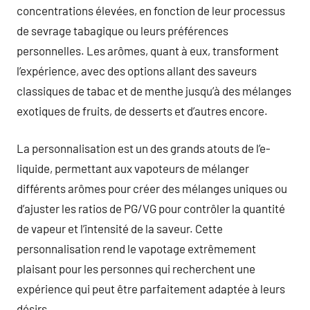
concentrations élevées, en fonction de leur processus
de sevrage tabagique ou leurs préférences
personnelles. Les arômes, quant à eux, transforment
l’expérience, avec des options allant des saveurs
classiques de tabac et de menthe jusqu’à des mélanges
exotiques de fruits, de desserts et d’autres encore.
La personnalisation est un des grands atouts de l’e-
liquide, permettant aux vapoteurs de mélanger
différents arômes pour créer des mélanges uniques ou
d’ajuster les ratios de PG/VG pour contrôler la quantité
de vapeur et l’intensité de la saveur. Cette
personnalisation rend le vapotage extrêmement
plaisant pour les personnes qui recherchent une
expérience qui peut être parfaitement adaptée à leurs
désirs.