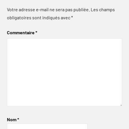
Votre adresse e-mail ne sera pas publiée.
Les champs
obligatoires sont indiqués avec
*
Commentaire
*
Nom
*