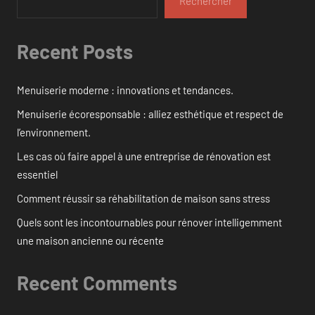
Rechercher
Recent Posts
Menuiserie moderne : innovations et tendances.
Menuiserie écoresponsable : alliez esthétique et respect de
l’environnement.
Les cas où faire appel à une entreprise de rénovation est
essentiel
Comment réussir sa réhabilitation de maison sans stress
Quels sont les incontournables pour rénover intelligemment
une maison ancienne ou récente
Recent Comments