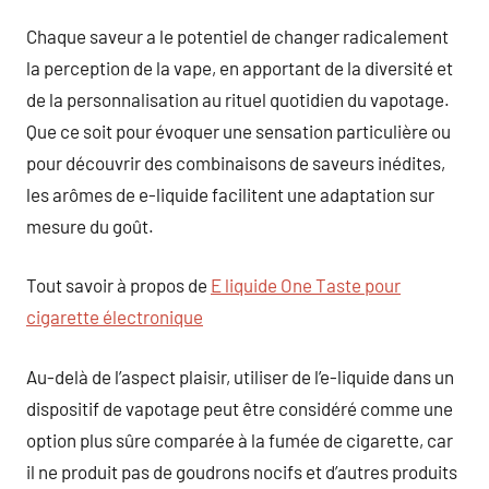
Chaque saveur a le potentiel de changer radicalement
la perception de la vape, en apportant de la diversité et
de la personnalisation au rituel quotidien du vapotage.
Que ce soit pour évoquer une sensation particulière ou
pour découvrir des combinaisons de saveurs inédites,
les arômes de e-liquide facilitent une adaptation sur
mesure du goût.
Tout savoir à propos de
E liquide One Taste pour
cigarette électronique
Au-delà de l’aspect plaisir, utiliser de l’e-liquide dans un
dispositif de vapotage peut être considéré comme une
option plus sûre comparée à la fumée de cigarette, car
il ne produit pas de goudrons nocifs et d’autres produits