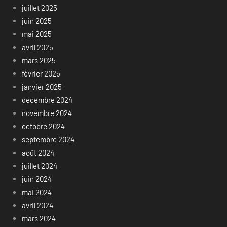
juillet 2025
juin 2025
mai 2025
avril 2025
mars 2025
février 2025
janvier 2025
décembre 2024
novembre 2024
octobre 2024
septembre 2024
août 2024
juillet 2024
juin 2024
mai 2024
avril 2024
mars 2024