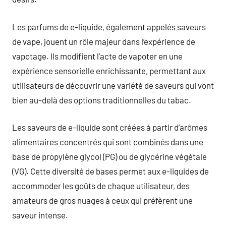
Les parfums de e-liquide, également appelés saveurs
de vape, jouent un rôle majeur dans l’expérience de
vapotage. Ils modifient l’acte de vapoter en une
expérience sensorielle enrichissante, permettant aux
utilisateurs de découvrir une variété de saveurs qui vont
bien au-delà des options traditionnelles du tabac.
Les saveurs de e-liquide sont créées à partir d’arômes
alimentaires concentrés qui sont combinés dans une
base de propylène glycol (PG) ou de glycérine végétale
(VG). Cette diversité de bases permet aux e-liquides de
accommoder les goûts de chaque utilisateur, des
amateurs de gros nuages à ceux qui préfèrent une
saveur intense.