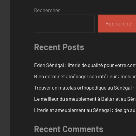
Rechercher
Rechercher
Recent Posts
Eden Sénégal : literie de qualité pour votre con
Bien dormir et aménager son intérieur : mobili
Trouver un matelas orthopédique au Sénégal : 
Le meilleur du ameublement à Dakar et au Sén
Literie et ameublement au Sénégal : design a
Recent Comments