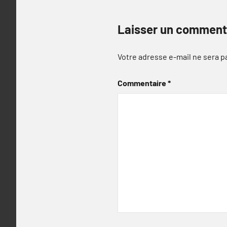
Laisser un comment
Votre adresse e-mail ne sera p
Commentaire
*