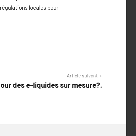
 régulations locales pour
Article suivant
pour des e-liquides sur mesure?.