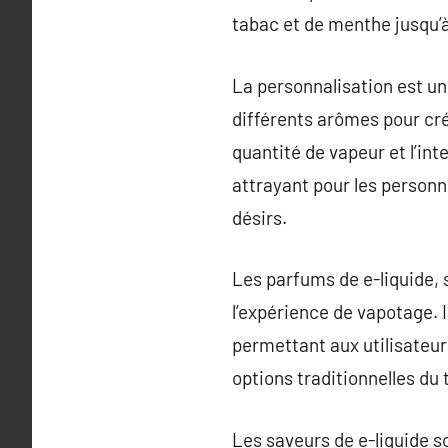
tabac et de menthe jusqu’à
La personnalisation est un
différents arômes pour cré
quantité de vapeur et l’int
attrayant pour les personn
désirs.
Les parfums de e-liquide,
l’expérience de vapotage. I
permettant aux utilisateur
options traditionnelles du 
Les saveurs de e-liquide s