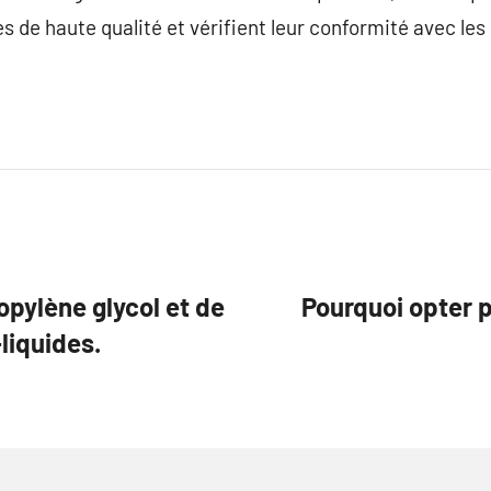
s de haute qualité et vérifient leur conformité avec les
pylène glycol et de
Pourquoi opter 
-liquides.