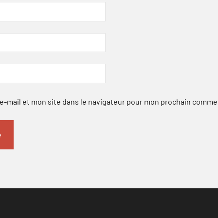
-mail et mon site dans le navigateur pour mon prochain comme