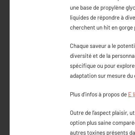
une base de propylène glyc
liquides de répondre à di
cherchent un hit en gorge
Chaque saveur a le potenti
diversité et de la personna
spécifique ou pour explore
adaptation sur mesure du 
Plus d’infos à propos de
E 
Outre de l’aspect plaisir, 
option plus saine comparée
autres toxines présents dan